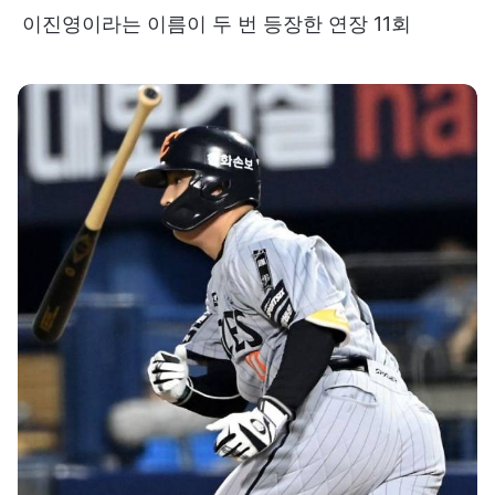
이진영이라는 이름이 두 번 등장한 연장 11회