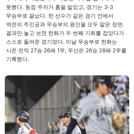
못했다. 동점 주자가 홈을 밟았고, 경기는 3-3
무승부로 끝났다. 한 선수가 같은 경기 안에서
역전의 주인공과 무승부의 원인을 모두 맡은 장면.
결과만 놓고 보면 한화가 두 번째 기회를 잡았다가
스스로 돌려준 경기였다. 이날 무승부로 한화는
시즌 전적 27승 26패 1무, 두산은 26승 28패 2무를
기록했다.