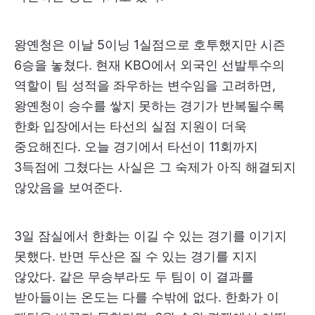
왕옌청은 이날 5이닝 1실점으로 호투했지만 시즌
6승을 놓쳤다. 현재 KBO에서 외국인 선발투수의
역할이 팀 성적을 좌우하는 변수임을 고려하면,
왕옌청이 승수를 쌓지 못하는 경기가 반복될수록
한화 입장에서는 타선의 실점 지원이 더욱
중요해진다. 오늘 경기에서 타선이 11회까지
3득점에 그쳤다는 사실은 그 숙제가 아직 해결되지
않았음을 보여준다.
3일 잠실에서 한화는 이길 수 있는 경기를 이기지
못했다. 반면 두산은 질 수 있는 경기를 지지
않았다. 같은 무승부라도 두 팀이 이 결과를
받아들이는 온도는 다를 수밖에 없다. 한화가 이