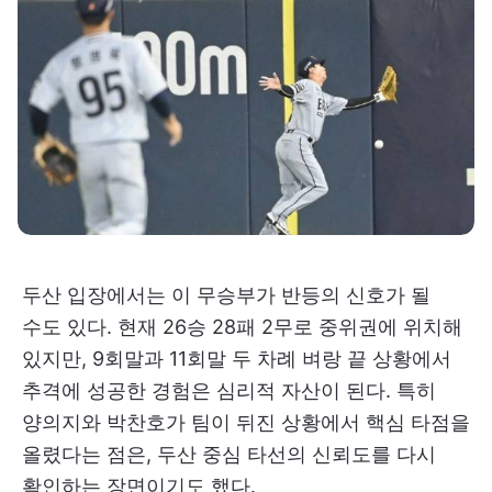
두산 입장에서는 이 무승부가 반등의 신호가 될
수도 있다. 현재 26승 28패 2무로 중위권에 위치해
있지만, 9회말과 11회말 두 차례 벼랑 끝 상황에서
추격에 성공한 경험은 심리적 자산이 된다. 특히
양의지와 박찬호가 팀이 뒤진 상황에서 핵심 타점을
올렸다는 점은, 두산 중심 타선의 신뢰도를 다시
확인하는 장면이기도 했다.