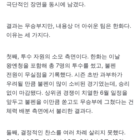
극단적인 장면을 동시에 남겼다.
결과는 무승부지만, 내용상 더 아쉬운 팀은 한화다.
이유는 세 가지다.
첫째, 투수 자원의 소모 측면이다. 한화는 이날
왕옌청을 포함해 총 7명의 투수를 썼고, 불펜
전원이 무실점을 기록했다. 시즌 초반 과부하가
우려될 만큼 불펜이 많이 소비된 경기였는데, 승리
없이 마감됐다. 상위권 경쟁이 치열한 6월 일정을
앞두고 불펜을 이만큼 쏟고도 무승부에 그쳤다는 건
체력 배분 측면에서 불리한 결과다.
둘째, 결정적인 찬스를 여러 차례 살리지 못했다.