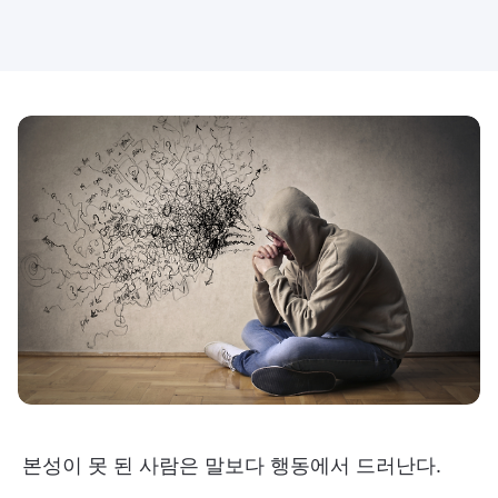
본성이 못 된 사람은 말보다 행동에서 드러난다.