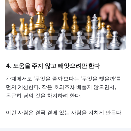
4. 도움을 주지 않고 빼앗으려만 한다
관계에서도 ‘무엇을 줄까’보다는 ‘무엇을 뺏을까’를
먼저 계산한다. 작은 호의조차 베풀지 않으면서,
은근히 남의 것을 차지하려 한다.
이런 사람은 결국 곁에 있는 사람을 지치게 만든다.