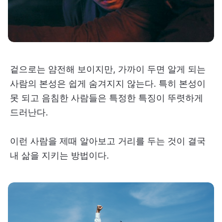
겉으로는 얌전해 보이지만, 가까이 두면 알게 되는
사람의 본성은 쉽게 숨겨지지 않는다. 특히 본성이
못 되고 음침한 사람들은 특정한 특징이 뚜렷하게
드러난다.
이런 사람을 제때 알아보고 거리를 두는 것이 결국
내 삶을 지키는 방법이다.