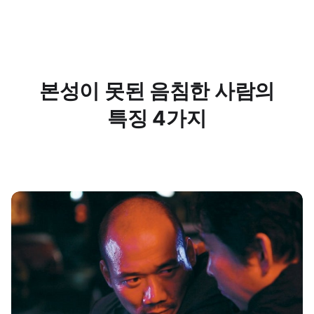
본성이 못된 음침한 사람의
특징 4가지