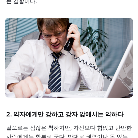
큰 결함이다.
2. 약자에게만 강하고 강자 앞에서는 약하다
겉으로는 점잖은 척하지만, 자신보다 힘없고 만만한
사람에게는 함부로 군다. 반대로 권력이나 돈 있는