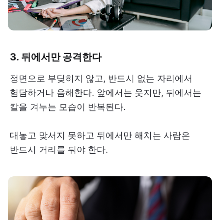
3. 뒤에서만 공격한다
정면으로 부딪히지 않고, 반드시 없는 자리에서
험담하거나 음해한다. 앞에서는 웃지만, 뒤에서는
칼을 겨누는 모습이 반복된다.
대놓고 맞서지 못하고 뒤에서만 해치는 사람은
반드시 거리를 둬야 한다.