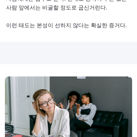
사람 앞에서는 비굴할 정도로 굽신거린다.
이런 태도는 본성이 선하지 않다는 확실한 증거다.