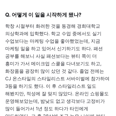
Q. 어떻게 이 일을 시작하게 됐나?
학창 시절부터 화려한 것을 동경해 경희대학교
의상학과에 입학했다. 학교 수업 중에서도 실기
수업보다는 마케팅 수업을 좋아했었는데, 지금
마케팅 일을 하고 있어서 신기하기도 하다. 패션
공부를 해보니 사실 패션보다는 뷰티 쪽이 더
흥미가 가서 메이크업 스쿨을 다녀보기도 하고,
화장품을 굉장히 많이 샀던 것 같다. 졸업 전에는
CJ 온스타일의 스타일리스트 서바이벌에 참가하여
3등을 하기도 했다. 이 후 스타일리스트 일도
해봤지만, 적성에 잘 맞지 않았다. 온라인 쇼핑몰도
운영해보았는데, 밤낮도 없고 생각보다 고정비가
많이 들어가서 1년 정도 하다가 타인에게