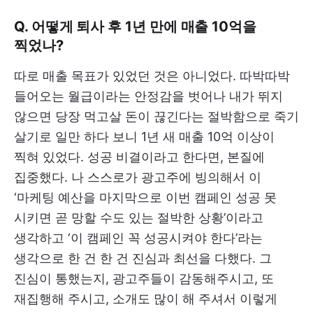
Q. 어떻게 퇴사 후 1년 만에 매출 10억을
찍었나?
따로 매출 목표가 있었던 것은 아니었다. 따박따박
들어오는 월급이라는 안정감을 벗어나 내가 뛰지
않으면 당장 먹고살 돈이 끊긴다는 절박함으로 죽기
살기로 일만 하다 보니 1년 새 매출 10억 이상이
찍혀 있었다. 성공 비결이라고 한다면, 본질에
집중했다. 나 스스로가 광고주에 빙의해서 이
‘마케팅 예산을 마지막으로 이번 캠페인 성공 못
시키면 곧 망할 수도 있는 절박한 상황’이라고
생각하고 ‘이 캠페인 꼭 성공시켜야 한다’라는
생각으로 한 건 한 건 진심과 최선을 다했다. 그
진심이 통했는지, 광고주들이 감동해주시고, 또
재집행해 주시고, 소개도 많이 해 주셔서 이렇게