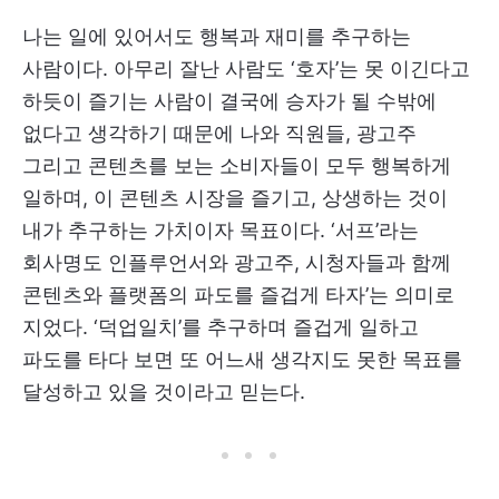
나는 일에 있어서도 행복과 재미를 추구하는
사람이다. 아무리 잘난 사람도 ‘호자’는 못 이긴다고
하듯이 즐기는 사람이 결국에 승자가 될 수밖에
없다고 생각하기 때문에 나와 직원들, 광고주
그리고 콘텐츠를 보는 소비자들이 모두 행복하게
일하며, 이 콘텐츠 시장을 즐기고, 상생하는 것이
내가 추구하는 가치이자 목표이다. ‘서프’라는
회사명도 인플루언서와 광고주, 시청자들과 함께
콘텐츠와 플랫폼의 파도를 즐겁게 타자’는 의미로
지었다. ‘덕업일치’를 추구하며 즐겁게 일하고
파도를 타다 보면 또 어느새 생각지도 못한 목표를
달성하고 있을 것이라고 믿는다.