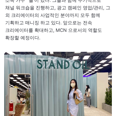
소속 가수 ‘ 쏠’이 있다. 그들과 함께 주기적으로
채널 워크숍을 진행하고, 광고 캠페인 영업/관리, 그
외 크리에이터의 사업적인 분야까지 모두 함께
기획하고 매니징 하고 있다. 앞으로는 전속
크리에이터를 확대하고, MCN 으로서의 역할도
확장할 예정이다.