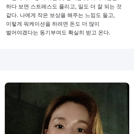
하다 보면 스트레스도 풀리고, 일도 더 잘 되는 것
같다. 나에게 작은 보상을 해주는 느낌도 들고,
이렇게 워케이션을 하려면 돈도 더 많이
벌어야겠다는 동기부여도 확실히 받고 온다.