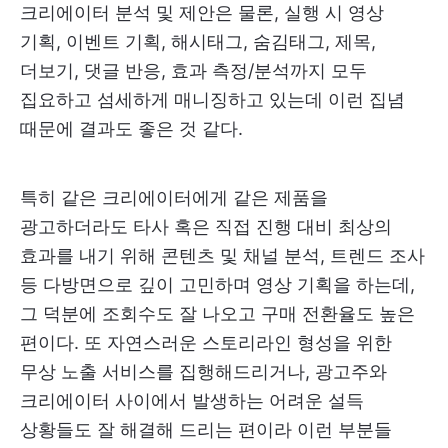
크리에이터 분석 및 제안은 물론, 실행 시 영상
기획, 이벤트 기획, 해시태그, 숨김태그, 제목,
더보기, 댓글 반응, 효과 측정/분석까지 모두
집요하고 섬세하게 매니징하고 있는데 이런 집념
때문에 결과도 좋은 것 같다.
특히 같은 크리에이터에게 같은 제품을
광고하더라도 타사 혹은 직접 진행 대비 최상의
효과를 내기 위해 콘텐츠 및 채널 분석, 트렌드 조사
등 다방면으로 깊이 고민하며 영상 기획을 하는데,
그 덕분에 조회수도 잘 나오고 구매 전환율도 높은
편이다. 또 자연스러운 스토리라인 형성을 위한
무상 노출 서비스를 집행해드리거나, 광고주와
크리에이터 사이에서 발생하는 어려운 설득
상황들도 잘 해결해 드리는 편이라 이런 부분들