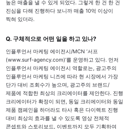
높은 매출을 낼 수 있게 되었다. 그렇게 한 건 한 건
진심을 다해 진행하다 보니까 매출 10억 이상이
찍혀 있더라.
Q. 구체적으로 어떤 일을 하고 있나?
인플루언서 마케팅 에이전시/MCN ‘서프
(www.surf-agency.com)’를 운영하고 있다. 먼저
인플루언서 마케팅 에이전시 역할로는, 광고주의
인플루언서 마케팅 니즈에 따라 현 시장에서 가장
단가 대비 조회수가 높으며, 광고주의 브랜드/
제품에 적합한 최상의 크리에이터를 제안한다. 진행
크리에이터가 확정이 되면, 동일 크리에이터와 동일
제품 캠페인을 하더라도 타사 혹은 다이렉트 진행
대비 최상의 효과를 낼 수 있도록 영상 전체적
콘셉트와 스토리보드, 이벤트까지 모두 기획하여