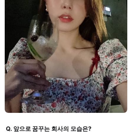
Q. 앞으로 꿈꾸는 회사의 모습은?