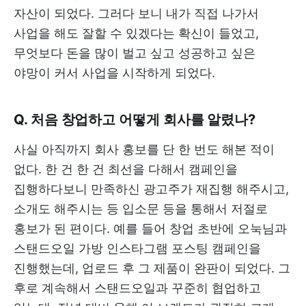
자산이 되었다. 그러다 보니 내가 직접 나가서
사업을 해도 잘할 수 있겠다는 확신이 들었고,
무엇보다 돈을 많이 벌고 싶고 성공하고 싶은
야망이 커서 사업을 시작하게 되었다.
Q. 처음 창업하고 어떻게 회사를 알렸나?
사실 아직까지 회사 홍보를 단 한 번도 해본 적이
없다. 한 건 한 건 최선을 다해서 캠페인을
집행하다보니 만족하신 광고주가 재집행 해주시고,
소개도 해주시는 등 입소문 등을 통해서 저절로
홍보가 된 편이다. 예를 들어 창업 초반에 오눅님과
스탠드오일 가방 인스타그램 포스팅 캠페인을
진행했는데, 업로드 후 그 제품이 완판이 되었다. 그
후로 계속해서 스탠드오일과 꾸준히 협업하고