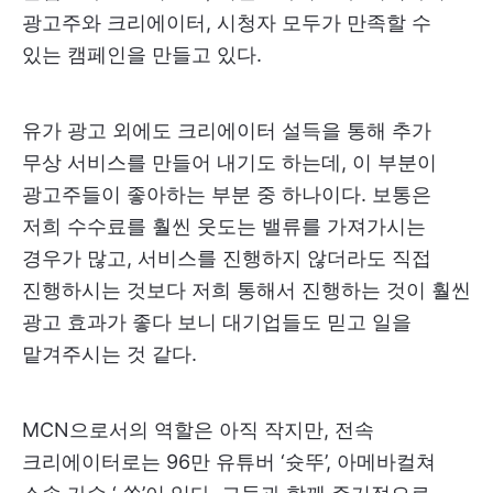
광고주와 크리에이터, 시청자 모두가 만족할 수
있는 캠페인을 만들고 있다.
유가 광고 외에도 크리에이터 설득을 통해 추가
무상 서비스를 만들어 내기도 하는데, 이 부분이
광고주들이 좋아하는 부분 중 하나이다. 보통은
저희 수수료를 훨씬 웃도는 밸류를 가져가시는
경우가 많고, 서비스를 진행하지 않더라도 직접
진행하시는 것보다 저희 통해서 진행하는 것이 훨씬
광고 효과가 좋다 보니 대기업들도 믿고 일을
맡겨주시는 것 같다.
MCN으로서의 역할은 아직 작지만, 전속
크리에이터로는 96만 유튜버 ‘슛뚜’, 아메바컬쳐