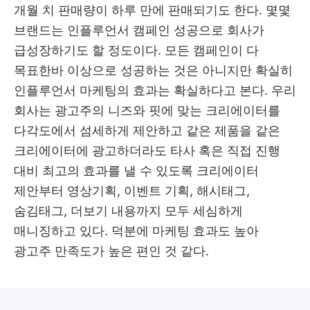
개월 치 판매량이 하루 만에 판매되기도 한다. 몇몇
브랜드는 인플루언서 캠페인 성공으로 회사가
급성장하기도 할 정도이다. 모든 캠페인이 다
목표한바 이상으로 성공하는 것은 아니지만 확실히
인플루언서 마케팅의 효과는 확실하다고 본다. 우리
회사는 광고주의 니즈와 핏에 맞는 크리에이터를
다각도에서 섬세하게 제안하고 같은 제품을 같은
크리에이터에 광고하더라도 타사 혹은 직접 진행
대비 최고의 효과를 낼 수 있도록 크리에이터
제안부터 영상기획, 이벤트 기획, 해시태그,
숨김태그, 더보기 내용까지 모두 세심하게
매니징하고 있다. 덕분에 마케팅 효과도 높아
광고주 만족도가 높은 편인 것 같다.