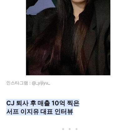
인스타그램 : @_yijiyu_
CJ 퇴사 후 매출 10억 찍은
서프 이지유 대표 인터뷰