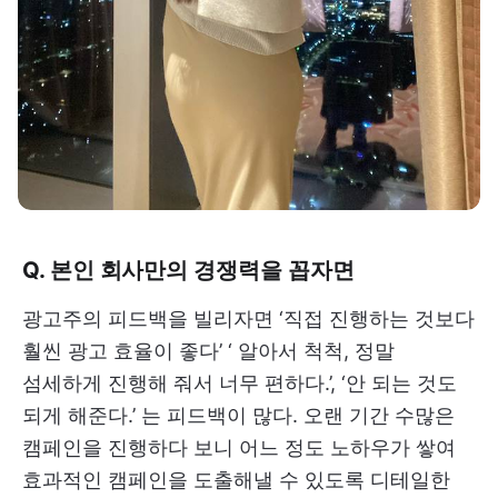
Q. 본인 회사만의 경쟁력을 꼽자면
광고주의 피드백을 빌리자면 ‘직접 진행하는 것보다
훨씬 광고 효율이 좋다’ ‘ 알아서 척척, 정말
섬세하게 진행해 줘서 너무 편하다.’, ‘안 되는 것도
되게 해준다.’ 는 피드백이 많다. 오랜 기간 수많은
캠페인을 진행하다 보니 어느 정도 노하우가 쌓여
효과적인 캠페인을 도출해낼 수 있도록 디테일한