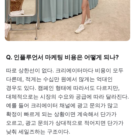
Q. 인플루언서 마케팅 비용은 어떻게 되나?
따로 상한선이 없다. 크리에이터마다 비용이 모두
다른데, 적게는 수십만 원에서 많게는 억대인
경우도 있다. 캠페인 형태에 따라서도 다르지만,
대체적으로는 시장의 수요와 공급에 따라 달라진다.
예를 들어 크리에이터 채널에 광고 문의가 많고
확정이 빠르게 되는 상황이면 계속해서 단가가
오르고, 광고 문의가 상대적으로 적어지면 단가가
낮춰 세일즈하는 구조이다.