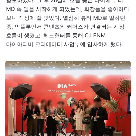
양도하였다. 그 후 28살에 조금 늦은 나이에 뷰티
MD 쪽 일을 시작하게 되었는데, 화장품을 좋아하다
보니 적성에 잘 맞았다. 열심히 뷰티 MD로 일하던
중, 인플루언서 콘텐츠와 커머스가 연결되는 시장
흐름이 생겼고, 헤드헌터를 통해 CJ ENM
다이아티비 크리에이터 사업부에 입사하게 됐다.