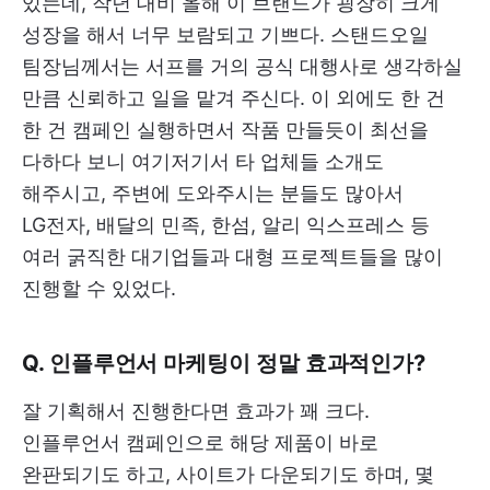
있는데, 작년 대비 올해 이 브랜드가 굉장히 크게
성장을 해서 너무 보람되고 기쁘다. 스탠드오일
팀장님께서는 서프를 거의 공식 대행사로 생각하실
만큼 신뢰하고 일을 맡겨 주신다. 이 외에도 한 건
한 건 캠페인 실행하면서 작품 만들듯이 최선을
다하다 보니 여기저기서 타 업체들 소개도
해주시고, 주변에 도와주시는 분들도 많아서
LG전자, 배달의 민족, 한섬, 알리 익스프레스 등
여러 굵직한 대기업들과 대형 프로젝트들을 많이
진행할 수 있었다.
Q. 인플루언서 마케팅이 정말 효과적인가?
잘 기획해서 진행한다면 효과가 꽤 크다.
인플루언서 캠페인으로 해당 제품이 바로
완판되기도 하고, 사이트가 다운되기도 하며, 몇