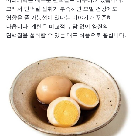
그래서 단백질 섭취가 부족하면 모발 건강에도
영향을 줄 가능성이 있다는 이야기가 꾸준히
나옵니다. 계란은 비교적 부담 없이 양질의
단백질을 섭취할 수 있는 대표 식품으로 꼽힙니다.