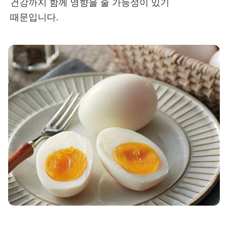
건강까지 함께 영향을 줄 가능성이 있기
때문입니다.