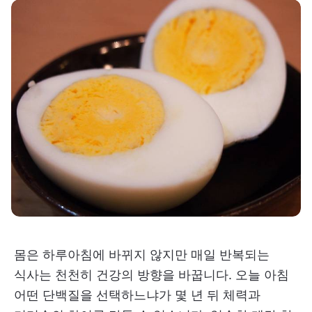
몸은 하루아침에 바뀌지 않지만 매일 반복되는
식사는 천천히 건강의 방향을 바꿉니다. 오늘 아침
어떤 단백질을 선택하느냐가 몇 년 뒤 체력과