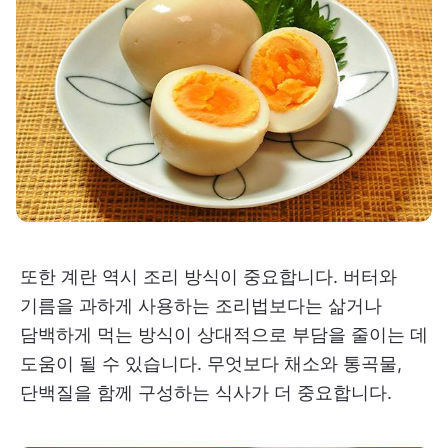
또한 계란 역시 조리 방식이 중요합니다. 버터와
기름을 과하게 사용하는 조리법보다는 삶거나
담백하게 먹는 방식이 상대적으로 부담을 줄이는 데
도움이 될 수 있습니다. 무엇보다 채소와 통곡물,
단백질을 함께 구성하는 식사가 더 중요합니다.