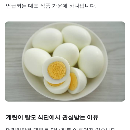
언급되는 대표 식품 가운데 하나입니다.
계란이 탈모 식단에서 관심받는 이유
머리카락은 대부분 단백질로 이루어져 있습니다.