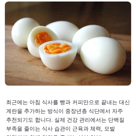
최근에는 아침 식사를 빵과 커피만으로 끝내는 대신
계란을 추가하는 방식이 중장년층 식단에서 자주
추천되기도 합니다. 실제 건강 관리에서는 단백질
부족을 줄이는 식사 습관이 근육과 체력, 모발