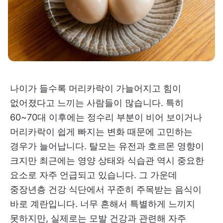
나이가 들수록 머리카락이 가늘어지고 힘이
없어졌다고 느끼는 사람들이 많습니다. 특히
60~70대 이후에는 정수리 부분이 비어 보이거나
머리카락이 쉽게 빠지는 변화 때문에 고민하는
경우가 늘어납니다. 탈모는 유전과 호르몬 영향이
크지만 최근에는 영양 상태와 식습관 역시 중요한
요소로 자주 언급되고 있습니다. 그 가운데
중장년층 건강 식단에서 꾸준히 주목받는 음식이
바로 계란입니다. 너무 흔해서 특별하게 느끼지
못하지만, 실제로는 모발 건강과 관련해 자주