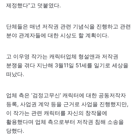
제정했다”고 덧붙였다.
단체들은 매년 저작권 관련 기념식을 진행하고 관련
분야 관계자들에 대한 시상도 할 계획이다.
고 이우영 작가는 캐릭터업체 형설앤과 저작권
분쟁을 겪다 지난해 3월11일 51세를 일기로 세상을
떠났다.
업체 측은 ‘검정고무신’ 캐릭터에 대한 공동저작자
등록, 사업권 계약 등을 근거로 사업을 진행했지만,
이 작가는 관련 캐릭터를 자신의 창작물에
활용했다며 업체 측으로부터 저작권 침해 소송을
당했다.