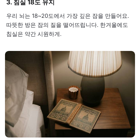
3. 침실 18도 유지
우리 뇌는 18~20도에서 가장 깊은 잠을 만들어요.
따뜻한 방은 잠의 질을 떨어뜨립니다. 한겨울에도
침실은 약간 시원하게.