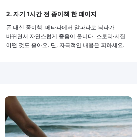
2. 자기 1시간 전 종이책 한 페이지
폰 대신 종이책. 베타파에서 알파파로 뇌파가
바뀌면서 자연스럽게 졸음이 옵니다. 스토리·시집
어떤 것도 좋아요. 단, 자극적인 내용은 피하세요.