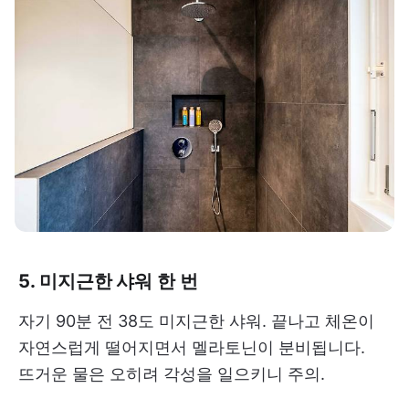
5. 미지근한 샤워 한 번
자기 90분 전 38도 미지근한 샤워. 끝나고 체온이
자연스럽게 떨어지면서 멜라토닌이 분비됩니다.
뜨거운 물은 오히려 각성을 일으키니 주의.