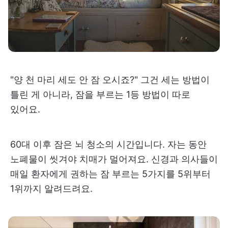
"양 천 마리 세도 안 잠 오시죠?" 그건 세는 방법이
틀린 게 아니라, 잠을 부르는 1등 방법이 따로
있어요.
60대 이후 잠은 뇌 청소의 시간입니다. 자는 동안
노폐물이 씻겨야 치매가 멀어져요. 신경과 의사들이
매일 환자에게 권하는 잠 부르는 5가지를 5위부터
1위까지 알려드려요.