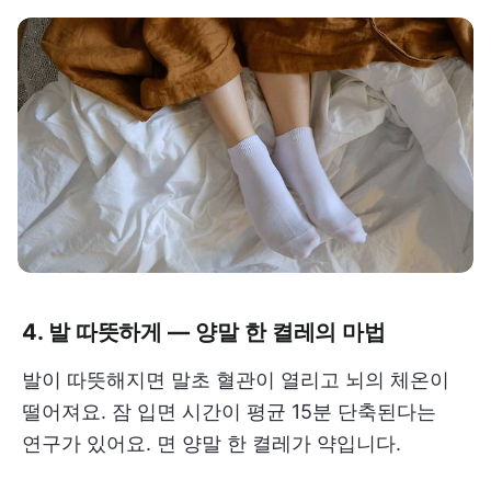
4. 발 따뜻하게 — 양말 한 켤레의 마법
발이 따뜻해지면 말초 혈관이 열리고 뇌의 체온이
떨어져요. 잠 입면 시간이 평균 15분 단축된다는
연구가 있어요. 면 양말 한 켤레가 약입니다.