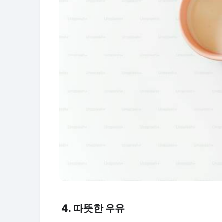
4. 따뜻한 우유