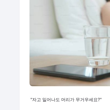
"자고 일어나도 머리가 무거우세요?"