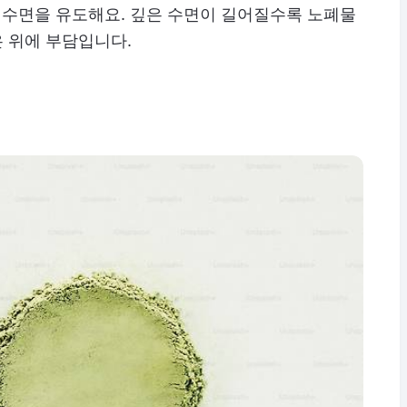
수면을 유도해요. 깊은 수면이 길어질수록 노폐물
은 위에 부담입니다.