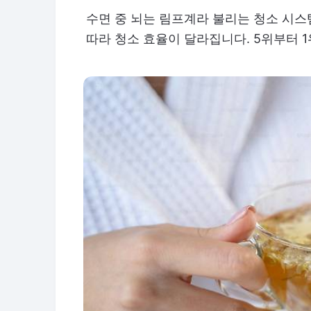
수면 중 뇌는 림프계라 불리는 청소 시스
따라 청소 효율이 달라집니다. 5위부터 