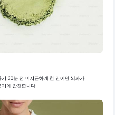
기 30분 전 미지근하게 한 잔이면 뇌파가
년기에 안전합니다.