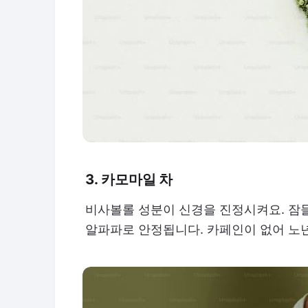
3. 카모마일 차
비사볼롤 성분이 신경을 진정시켜요. 잠들
알파파로 안정됩니다. 카페인이 없어 노