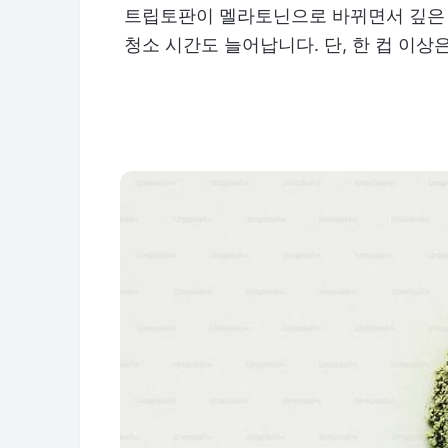
트립토판이 멜라토닌으로 바뀌면서 깊은 
청소 시간도 늘어납니다. 단, 한 컵 이상