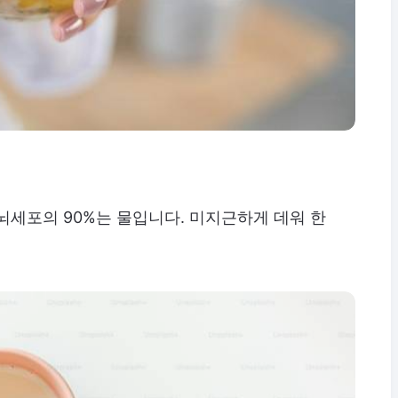
뇌세포의 90%는 물입니다. 미지근하게 데워 한