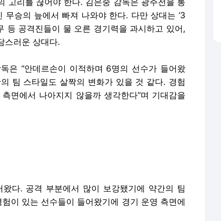
’의 고리를 끊어야 한다. 김은중 감독은 광주전을 통
 무승의 늪에서 빠져 나와야 한다. 다만 상대는 ‘3
창무 등 공격진들이 물 오른 경기력을 과시하고 있어,
담스러운 상대다.
독은 “안데르손이 이적하며 6명의 선수가 들어왔
의 팀 스타일도 살짝의 변화가 있을 것 같다. 경험
 측면에서 나아지지 않을까 생각한다”며 기대감을
왔다. 공격 부분에서 많이 보강됐기에 약간의 팀
 경험이 있는 선수들이 들어왔기에 경기 운영 측면에