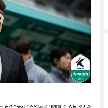
운 공격수들의 다양성으로 대체할 수 있을 것이라