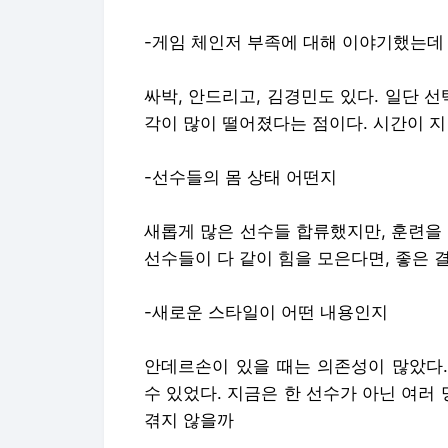
-게임 체인저 부족에 대해 이야기했는데
싸박, 안드리고, 김경민도 있다. 일단 선
각이 많이 떨어졌다는 점이다. 시간이 
-선수들의 몸 상태 어떤지
새롭게 많은 선수들 합류했지만, 훈련을
선수들이 다 같이 힘을 모은다면, 좋은 
-새로운 스타일이 어떤 내용인지
안데르손이 있을 때는 의존성이 많았다.
수 있었다. 지금은 한 선수가 아닌 여러
겪지 않을까