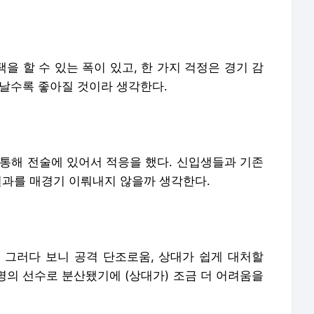
택을 할 수 있는 폭이 있고, 한 가지 걱정은 경기 감
지날수록 좋아질 것이라 생각한다.
 통해 전술에 있어서 적응을 했다. 신입생들과 기존
결과를 매경기 이뤄내지 않을까 생각한다.
 그러다 보니 공격 단조로움, 상대가 쉽게 대처할
 명의 선수로 분산됐기에 (상대가) 조금 더 어려움을