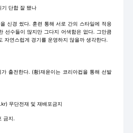
위기 단합 잘 됐나
을 신경 썼다. 훈련 통해 서로 간의 스타일에 적응
류한 선수들이 많지만 그다지 어색함은 없다. 그만큼
도 자연스럽게 경기를 운영하지 않을까 생각한다.
이가 출전한다. (황)재윤이는 코리아컵을 통해 선발
o.co.kr) 무단전재 및 재배포금지
포 금지.