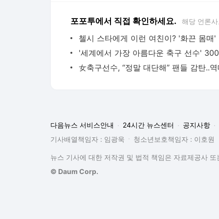
포포투에서 직접 확인하세요.
해당 언론사
첼시
다음뉴스 서비스안내
24시간 뉴스센터
공지사항
기사배열책임자 : 임광욱
청소년보호책임자 : 이호원
뉴스 기사에 대한 저작권 및 법적 책임은 자료제공사 또는
© Daum Corp.