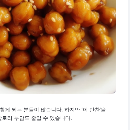
찾게 되는 분들이 많습니다. 하지만 ‘이 반찬’을
로리 부담도 줄일 수 있습니다.