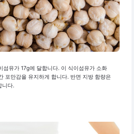
식이섬유가 17g에 달합니다. 이 식이섬유가 소화
간 포만감을 유지하게 합니다. 반면 지방 함량은
합니다.