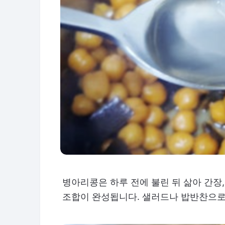
병아리콩은 하루 전에 불린 뒤 삶아 간장
조합이 완성됩니다. 샐러드나 밥반찬으로