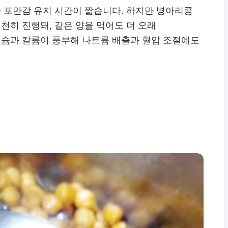
 포만감 유지 시간이 짧습니다. 하지만 병아리콩
히 진행돼, 같은 양을 먹어도 더 오래
슘과 칼륨이 풍부해 나트륨 배출과 혈압 조절에도