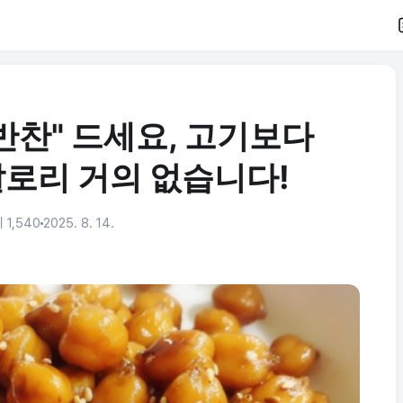
 반찬" 드세요, 고기보다
칼로리 거의 없습니다!
 1,540
2025. 8. 14.