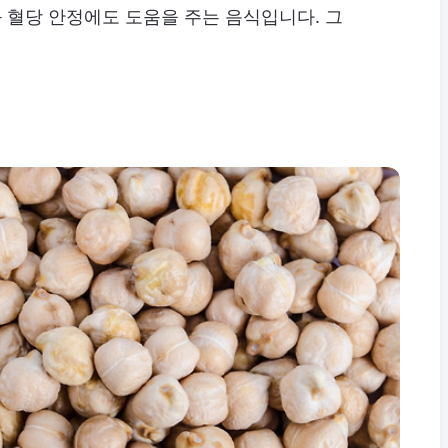
 혈당 안정에도 도움을 주는 음식입니다. 그