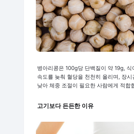
병아리콩은 100g당 단백질이 약 19g, 
속도를 늦춰 혈당을 천천히 올리며, 장시
낮아 체중 조절이 필요한 사람에게 적합
고기보다 든든한 이유