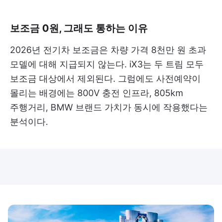
보조금 0원, 그래도 통하는 이유
2026년 전기차 보조금은 차량 가격 8천만 원 초과
모델에 대해 지급되지 않는다. iX3는 두 트림 모두
보조금 대상에서 제외된다. 그럼에도 사전예약이
몰리는 배경에는 800V 충전 인프라, 805km
주행거리, BMW 브랜드 가치가 동시에 작용했다는
분석이다.