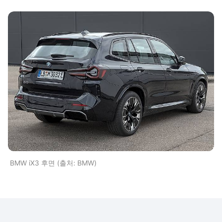
BMW iX3 후면 (출처: BMW)