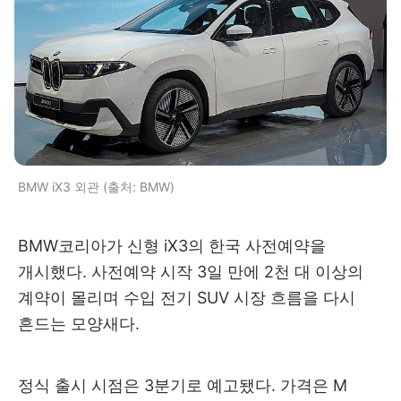
BMW iX3 외관 (출처: BMW)
BMW코리아가 신형 iX3의 한국 사전예약을
개시했다. 사전예약 시작 3일 만에 2천 대 이상의
계약이 몰리며 수입 전기 SUV 시장 흐름을 다시
흔드는 모양새다.
정식 출시 시점은 3분기로 예고됐다. 가격은 M