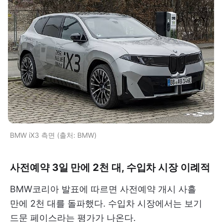
BMW iX3 측면 (출처: BMW)
사전예약 3일 만에 2천 대, 수입차 시장 이례적
BMW코리아 발표에 따르면 사전예약 개시 사흘
만에 2천 대를 돌파했다. 수입차 시장에서는 보기
드문 페이스라는 평가가 나온다.