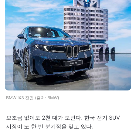
BMW iX3 전면 (출처: BMW)
보조금 없이도 2천 대가 모인다. 한국 전기 SUV
시장이 또 한 번 분기점을 맞고 있다.