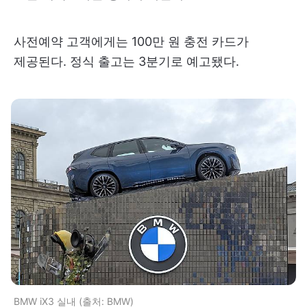
사전예약 고객에게는 100만 원 충전 카드가
제공된다. 정식 출고는 3분기로 예고됐다.
BMW iX3 실내 (출처: BMW)