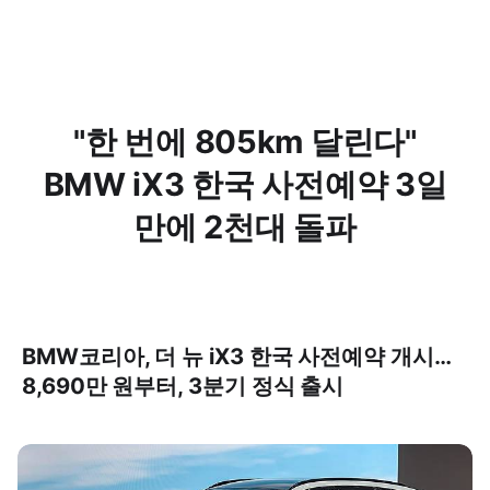
"한 번에 805km 달린다"
BMW iX3 한국 사전예약 3일
만에 2천대 돌파
BMW코리아, 더 뉴 iX3 한국 사전예약 개시…
8,690만 원부터, 3분기 정식 출시