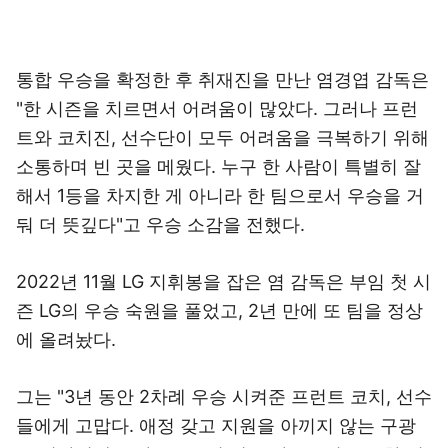
통합 우승을 확정한 후 취재진을 만난 염경엽 감독은
"한 시즌을 치르면서 어려움이 많았다. 그러나 프런
트와 코치진, 선수단이 모두 어려움을 극복하기 위해
소통하며 빈 곳을 메웠다. 누구 한 사람이 특별히 잘
해서 1등을 차지한 게 아니라 한 팀으로서 우승을 거
둬 더 뜻깊다"고 우승 소감을 전했다.
2022년 11월 LG 지휘봉을 잡은 염 감독은 부임 첫 시
즌 LG의 우승 숙원을 풀었고, 2년 만에 또 팀을 정상
에 올려놨다.
그는 "3년 동안 2차례 우승 시켜준 프런트 코치, 선수
들에게 고맙다. 애정 갖고 지원을 아끼지 않는 구광