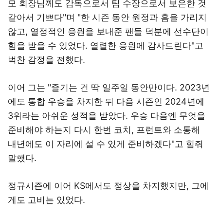
모 회장님께도 감독으로서 팀 수장으로서 보은한 것
같아서 기쁘다"며 "한 시즌 동안 원정과 홈을 가리지
않고, 열정적인 응원을 보내준 팬들 덕분에 선수단이
힘을 받을 수 있었다. 열렬한 응원에 감사드린다"고
벅찬 감정을 전했다.
이어 그는 "즐기는 건 딱 일주일 동안만이다. 2023년
에도 통합 우승을 차지한 뒤 다음 시즌인 2024년에
3위라는 아쉬운 성적을 받았다. 우승 다음엔 무엇을
준비해야 하는지 다시 한번 코치, 프런트와 소통해
내년에도 이 자리에 설 수 있게 준비하겠다"고 힘줘
말했다.
정규시즌에 이어 KS에서도 정상을 차지했지만, 그에
게도 고비는 있었다.