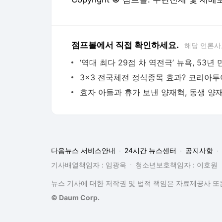
점프볼에서 직접 확인하세요.
해당 언론사
다음뉴스 서비스안내
24시간 뉴스센터
공지사항
기사배열책임자 : 임광욱
청소년보호책임자 : 이호원
뉴스 기사에 대한 저작권 및 법적 책임은 자료제공사 또는
© Daum Corp.