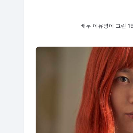
배우 이유영이 그린 19