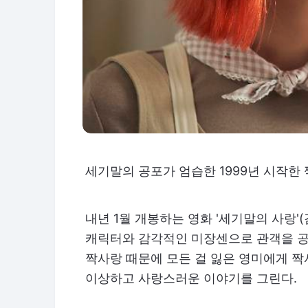
세기말의 공포가 엄습한 1999년 시작한
내년 1월 개봉하는 영화 '세기말의 사랑
캐릭터와 감각적인 미장센으로 관객을 공략
짝사랑 때문에 모든 걸 잃은 영미에게 
이상하고 사랑스러운 이야기를 그린다.