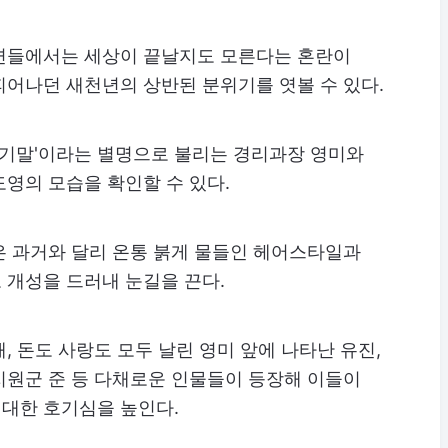
면들에서는 세상이 끝날지도 모른다는 혼란이
피어나던 새천년의 상반된 분위기를 엿볼 수 있다.
'세기말'이라는 별명으로 불리는 경리과장 영미와
영의 모습을 확인할 수 있다.
은 과거와 달리 온통 붉게 물들인 헤어스타일과
 개성을 드러내 눈길을 끈다.
, 돈도 사랑도 모두 날린 영미 앞에 나타난 유진,
지원군 준 등 다채로운 인물들이 등장해 이들이
대한 호기심을 높인다.