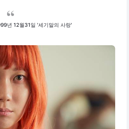
99년 12월31일 '세기말의 사랑'