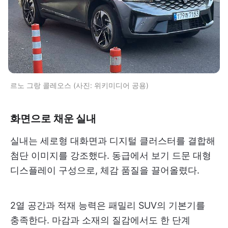
르노 그랑 콜레오스 (사진: 위키미디어 공용)
화면으로 채운 실내
실내는 세로형 대화면과 디지털 클러스터를 결합해
첨단 이미지를 강조했다. 동급에서 보기 드문 대형
디스플레이 구성으로, 체감 품질을 끌어올렸다.
2열 공간과 적재 능력은 패밀리 SUV의 기본기를
충족한다. 마감과 소재의 질감에서도 한 단계