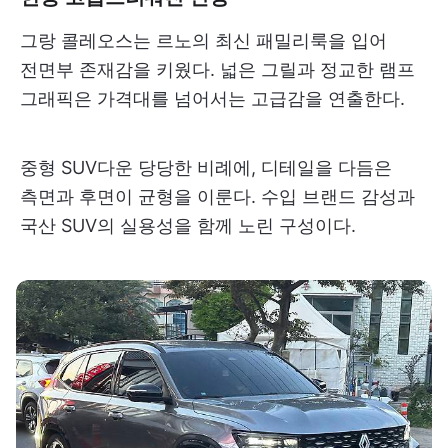
그랑 콜레오스는 르노의 최신 패밀리룩을 입어
전면부 존재감을 키웠다. 넓은 그릴과 정교한 램프
그래픽은 가격대를 넘어서는 고급감을 연출한다.
중형 SUV다운 당당한 비례에, 디테일을 다듬은
측면과 후면이 균형을 이룬다. 수입 브랜드 감성과
국산 SUV의 실용성을 함께 노린 구성이다.