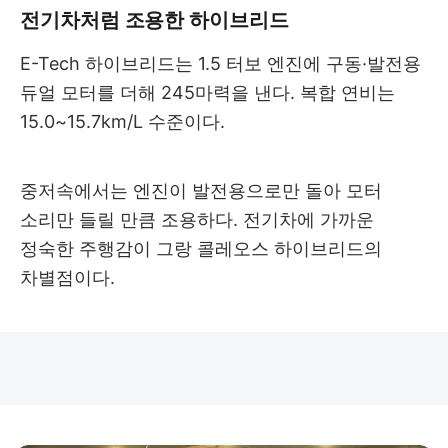
전기차처럼 조용한 하이브리드
E-Tech 하이브리드는 1.5 터보 엔진에 구동·발전용
듀얼 모터를 더해 245마력을 낸다. 복합 연비는
15.0~15.7km/L 수준이다.
중저속에서는 엔진이 발전용으로만 돌아 모터
소리만 들릴 만큼 조용하다. 전기차에 가까운
정숙한 주행감이 그랑 콜레오스 하이브리드의
차별점이다.