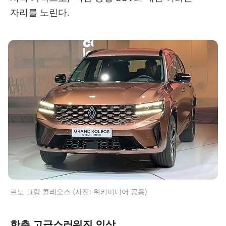
자리를 노린다.
르노 그랑 콜레오스 (사진: 위키미디어 공용)
한층 고급스러워진 인상