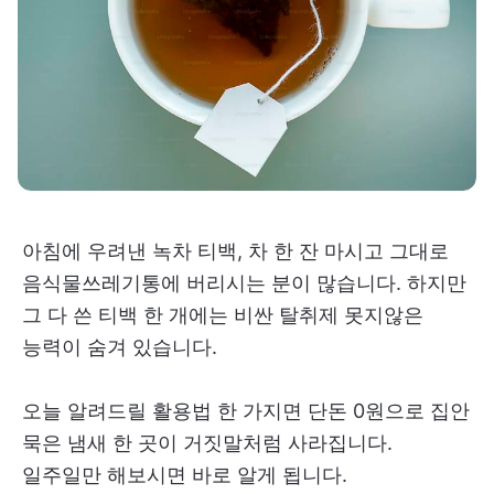
아침에 우려낸 녹차 티백, 차 한 잔 마시고 그대로
음식물쓰레기통에 버리시는 분이 많습니다. 하지만
그 다 쓴 티백 한 개에는 비싼 탈취제 못지않은
능력이 숨겨 있습니다.
오늘 알려드릴 활용법 한 가지면 단돈 0원으로 집안
묵은 냄새 한 곳이 거짓말처럼 사라집니다.
일주일만 해보시면 바로 알게 됩니다.