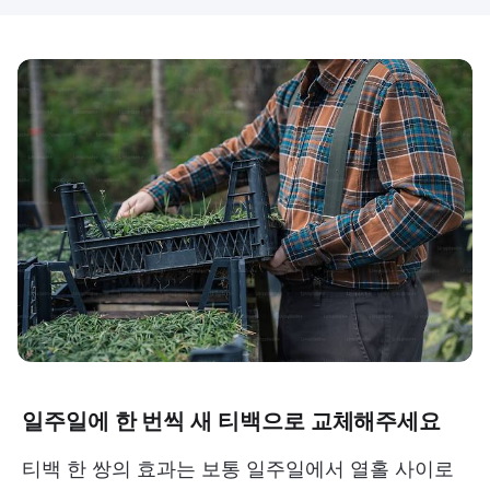
일주일에 한 번씩 새 티백으로 교체해주세요
티백 한 쌍의 효과는 보통 일주일에서 열홀 사이로