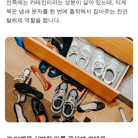
안쪽에는 카테킨이라는 성분이 살아 있는데, 이게
묵은 냄새 분자를 한 번에 흡착해서 잡아주는 천연
탈취제 역할을 합니다.