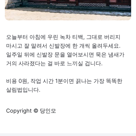
오늘부터 아침에 우린 녹차 티백, 그대로 버리지
마시고 잘 말려서 신발장에 한 개씩 올려두세요.
일주일 뒤에 신발장 문을 열어보시면 묵은 냄새가
거의 사라졌다는 걸 바로 느끼실 겁니다.
비용 0원, 작업 시간 1분이면 끍나는 가장 똑똑한
살림법입니다.
Copyright © 당인모