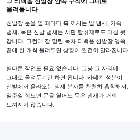
그 티백을 신발장 안쪽 구석에 그대로
올려둘니다
신발장 문을 열 때마다 훅 끼치는 발 냄새, 가죽
냄새, 묵은 신발 냄새는 시판 탈취제로도 며칠 못
갑니다. 그런데 잘 말린 녹차 티백을 신발장 양쪽
끝에 한 개씩 올려두면 상황이 완전히 달라집니다.
별다른 작업도 필요 없습니다. 그냥 그 자리에
그대로 올려두기만 하면 됩니다. 카테킨 성분이
신발에서 올라오는 냄새 분자를 천천히 흡착해서,
일주일 정도면 문을 열어도 묵은 냄새가 거의
느껴지지 않습니다.