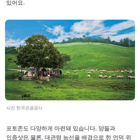
있어요.
사진 한국관광공사
포토존도 다양하게 마련돼 있습니다. 양들과
인증샷은 물론, 대관령 능선을 배경으로 한 언덕 위