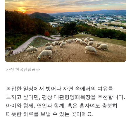
사진 한국관광공사
복잡한 일상에서 벗어나 자연 속에서의 여유를
느끼고 싶다면, 평창 대관령양떼목장을 추천합니다.
아이와 함께, 연인과 함께, 혹은 혼자여도 충분히
따뜻한 하루를 보낼 수 있는 곳이에요.