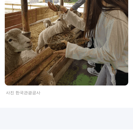
사진 한국관광공사