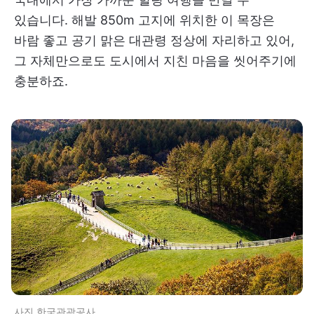
있습니다. 해발 850m 고지에 위치한 이 목장은
바람 좋고 공기 맑은 대관령 정상에 자리하고 있어,
그 자체만으로도 도시에서 지친 마음을 씻어주기에
충분하죠.
사진 한국관광공사