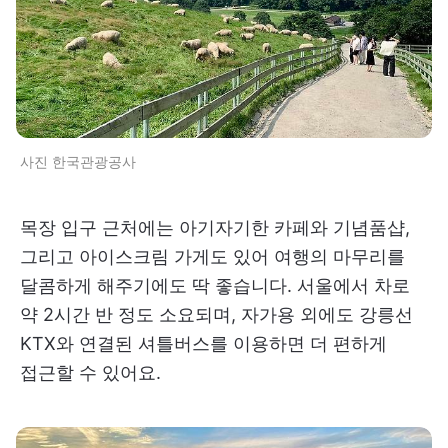
사진 한국관광공사
목장 입구 근처에는 아기자기한 카페와 기념품샵,
그리고 아이스크림 가게도 있어 여행의 마무리를
달콤하게 해주기에도 딱 좋습니다. 서울에서 차로
약 2시간 반 정도 소요되며, 자가용 외에도 강릉선
KTX와 연결된 셔틀버스를 이용하면 더 편하게
접근할 수 있어요.