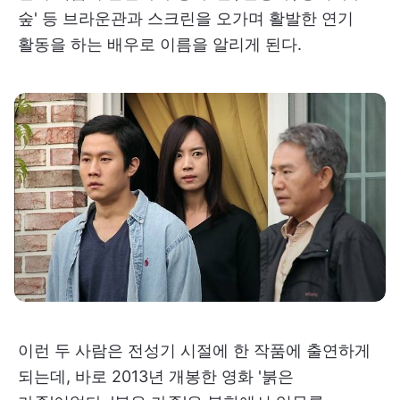
숲' 등 브라운관과 스크린을 오가며 활발한 연기
활동을 하는 배우로 이름을 알리게 된다.
이런 두 사람은 전성기 시절에 한 작품에 출연하게
되는데, 바로 2013년 개봉한 영화 '붉은