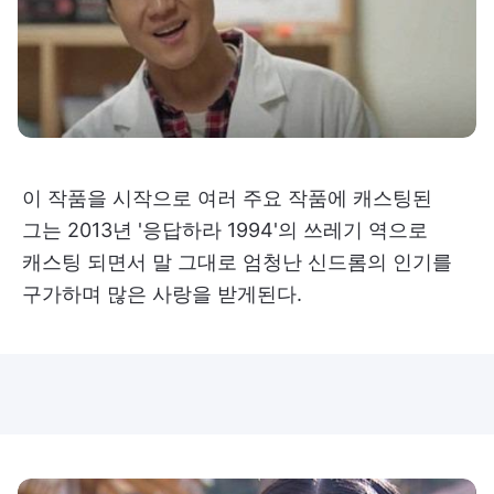
이 작품을 시작으로 여러 주요 작품에 캐스팅된
그는 2013년 '응답하라 1994'의 쓰레기 역으로
캐스팅 되면서 말 그대로 엄청난 신드롬의 인기를
구가하며 많은 사랑을 받게된다.