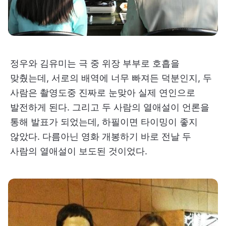
정우와 김유미는 극 중 위장 부부로 호흡을
맞췄는데, 서로의 배역에 너무 빠져든 덕분인지, 두
사람은 촬영도중 진짜로 눈맞아 실제 연인으로
발전하게 된다. 그리고 두 사람의 열애설이 언론을
통해 발표가 되었는데, 하필이면 타이밍이 좋지
않았다. 다름아닌 영화 개봉하기 바로 전날 두
사람의 열애설이 보도된 것이었다.