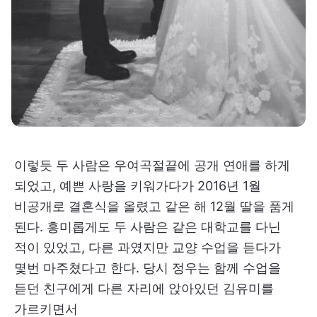
이렇듯 두 사람은 우여곡절끝에 공개 연애를 하게
되었고, 예쁜 사랑을 키워가다가 2016년 1월
비공개로 결혼식을 올렸고 같은 해 12월 딸을 품게
된다. 흥미롭게도 두 사람은 같은 대학교를 다닌
적이 있었고, 다른 과였지만 교양 수업을 듣다가
몇번 마주쳤다고 한다. 당시 정우는 함께 수업을
듣던 친구에게 다른 자리에 앉아있던 김유미를
가르키면서