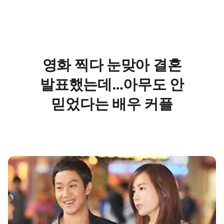
영화 찍다 눈맞아 결혼
발표했는데…아무도 안
믿었다는 배우 커플