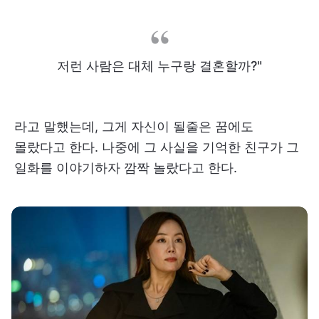
저런 사람은 대체 누구랑 결혼할까?"
라고 말했는데, 그게 자신이 될줄은 꿈에도
몰랐다고 한다. 나중에 그 사실을 기억한 친구가 그
일화를 이야기하자 깜짝 놀랐다고 한다.