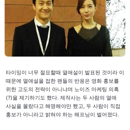
타이밍이 너무 절묘할때 열애설이 발표된 것이라 이
때문에 열애설을 접한 팬들의 반응은 영화 홍보를
위한 고도의 전략이 아니냐며 노이즈 마케팅 의혹
(?)을 제기하기도 했다. 제작사는 두 사람의 열애
사실을 몰랐다고 해명해야만 했고, 두 사람이 직접
홍보가 아니라고 밝혀야 하는 해프닝이 벌어졌다.