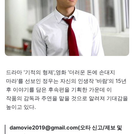
드라마 '기적의 형제',영화 '더러운 돈에 손대지
마라'를 선보인 정우는 자신의 인생작 '바람'의 15년
후 이야기를 담은 후속편을 기획한 가운데 이
작품의 감독과 주연을 맡을 것으로 알려져 기대감을
높이고 있다.
damovie2019@gmail.com(오타 신고/제보 및