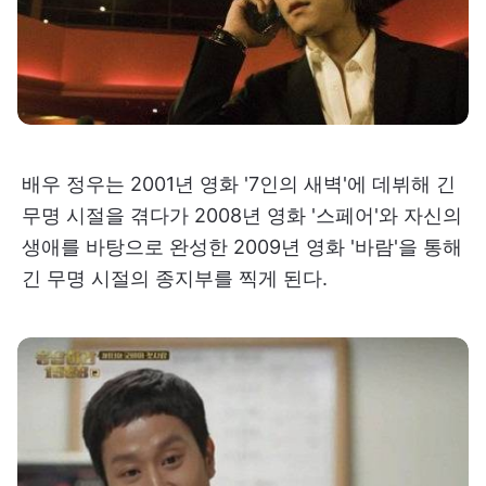
배우 정우는 2001년 영화 '7인의 새벽'에 데뷔해 긴
무명 시절을 겪다가 2008년 영화 '스페어'와 자신의
생애를 바탕으로 완성한 2009년 영화 '바람'을 통해
긴 무명 시절의 종지부를 찍게 된다.