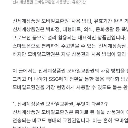
신세계상품권 모바일교환권 사용방법, 유효기간
신세계상품권 모바일교환권: 사용 방법, 유효기간 완벽 
신세계상품권은 백화점, 대형마트, 외식, 문화생활 등 폭
프로모션 등으로 널리 활용되는 대표적인 상품권입니다. 
스마트폰으로 편리하게 주고받을 수 있는 '신세계상품권 
하지만 모바일교환권은 지류 상품권과 사용 방법이 달라 
이 글에서는 신세계상품권 모바일교환권의 사용 방법을 상
그리고 더 나아가 SSG페이 전환을 통한 활용 극대화 
모바일교환권을 가장 현명하게 사용할 수 있도록 돕는 
1. 신세계상품권 모바일교환권, 무엇이 다른가?
신세계상품권 모바일교환권은 종이로 된 실물 상품권이 아
전송되는 바코드 형태의 교환권입니다. 이는 흔히 '모바일