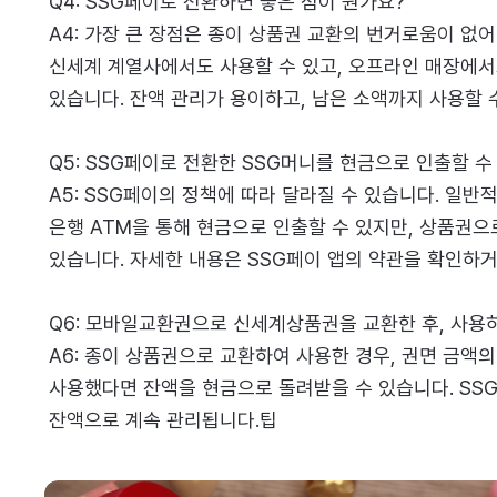
Q4: SSG페이로 전환하면 좋은 점이 뭔가요?
A4: 가장 큰 장점은 종이 상품권 교환의 번거로움이 없어
신세계 계열사에서도 사용할 수 있고, 오프라인 매장에서
있습니다. 잔액 관리가 용이하고, 남은 소액까지 사용할 
Q5: SSG페이로 전환한 SSG머니를 현금으로 인출할 수
A5: SSG페이의 정책에 따라 달라질 수 있습니다. 일반
은행 ATM을 통해 현금으로 인출할 수 있지만, 상품권으
있습니다. 자세한 내용은 SSG페이 앱의 약관을 확인하
Q6: 모바일교환권으로 신세계상품권을 교환한 후, 사용
A6: 종이 상품권으로 교환하여 사용한 경우, 권면 금액의 
사용했다면 잔액을 현금으로 돌려받을 수 있습니다. SSG
잔액으로 계속 관리됩니다.팁