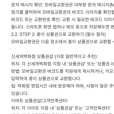
문자 메시지 확인: 모바일교환권은 대부분 문자 메시지(M
링크를 클릭하여 모바일교환권의 바코드 이미지를 확인합
바코드 또는 교환번호 확인: 교환 시 필요한 바코드 이미
둡니다. 스마트폰 화면 캡처나 메모 등으로 저장해두면 
2.2. STEP 2: 종이 상품권으로 교환하기 (필수 절차)
모바일교환권은 다음 장소에서 종이 상품권으로 교환할 
신세계백화점 상품권샵 (가장 일반적이고 추천):
위치: 각 신세계백화점 지점 내 '상품권샵' 또는 '상품권 
방법: 모바일교환권 바코드를 직원에게 제시하거나, 키
입력하여 종이 상품권으로 교환합니다.
팁: 백화점 영업시간 내에 방문해야 하며, 사람이 많은 
있습니다.
이마트 상품권샵/고객만족센터:
위치: 각 이마트 지점 내 '상품권샵' 또는 '고객만족센터'