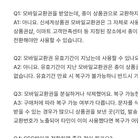
Q1: 모바일교환권을 받았는데, 종이 상품권으로 교환하지
A1: 아니요. 신세계상품권 모바일교환권은 그 자체로 사
상품권샵, 이마트 고객만족센터 등 지정된 장소에서 종이
전환해야만 사용할 수 있습니다.
Q2: 모바일교환권 유효기간이 지났는데 사용할 수 있나
A2: 아니요. 유효기간이 지난 모바일교환권은 종이 상
없습니다. 유효기간 만료 시 복구가 불가능하니 반드시 기
Q3: 모바일교환권을 분실하거나 삭제했어요. 복구 가능
A3: 구매처에 따라 복구 가능 여부가 다릅니다. 문자를
받을 수 있는 경우가 많으니 상품권을 보낸 곳(기업, 발송
교환번호가 노출되어 타인이 이미 사용했다면 복구가 어