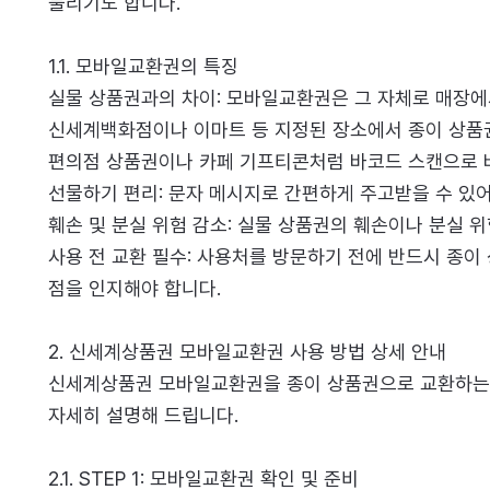
불리기도 합니다.
1.1. 모바일교환권의 특징
실물 상품권과의 차이: 모바일교환권은 그 자체로 매장에
신세계백화점이나 이마트 등 지정된 장소에서 종이 상품
편의점 상품권이나 카페 기프티콘처럼 바코드 스캔으로 
선물하기 편리: 문자 메시지로 간편하게 주고받을 수 있
훼손 및 분실 위험 감소: 실물 상품권의 훼손이나 분실 
사용 전 교환 필수: 사용처를 방문하기 전에 반드시 종
점을 인지해야 합니다.
2. 신세계상품권 모바일교환권 사용 방법 상세 안내
신세계상품권 모바일교환권을 종이 상품권으로 교환하는
자세히 설명해 드립니다.
2.1. STEP 1: 모바일교환권 확인 및 준비