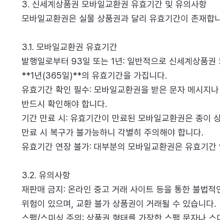
3. 신세계상품권 모바일교환권 유효기간 및 유의사항
모바일교환권은 실물 상품권과 달리 유효기간이 존재합니다
3.1. 모바일교환권 유효기간
발행일로부터 93일 또는 1년: 일반적으로 신세계상품권
**1년(365일)**의 유효기간을 가집니다.
유효기간 확인 필수: 모바일교환권을 받은 문자 메시지
반드시 확인해야 합니다.
기간 만료 시: 유효기간이 만료된 모바일교환권은 종이 
만료 시 복구가 불가능하니 각별히 주의해야 합니다.
유효기간 연장 불가: 대부분의 모바일교환권은 유효기간
3.2. 유의사항
재판매 금지: 온라인 중고 거래 사이트 등을 통한 불법적
위험이 있으며, 교환 불가 상품권이 거래될 수 있습니다.
스팸/스미싱 주의: 상품권 형태를 가장한 스팸 문자나 