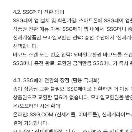
4.2. SSG페이 전환 방법
SSG페이 앱 설치 및 회원가입: 스마트폰에 SSG페이 
상품권 전환 메뉴 이동: SSG페이 앱 내에서 'SSG머니 충
신세계상품권 모바일교환권 선택: 충전 수단에서 '신세계
선택합니다.
바코드 스캔 또는 번호 입력: 모바일교환권 바코드를 스
SSG머니 충전 완료: 교환권 금액만큼 SSG머니가 즉시
4.3. SSG페이 전환의 장점 (활용 극대화)
종이 상품권 교환 불필요: SSG페이로 전환하면 더 이
상품권으로 교환할 필요가 없습니다. 모바일교환권을 받은
온/오프라인 사용 확대:
온라인: SSG.COM (신세계몰, 이마트몰), 신세계라
결제 가능합니다.
오프라인: 신세계백화점, 이마트, 스타벅스 등 신세계 계