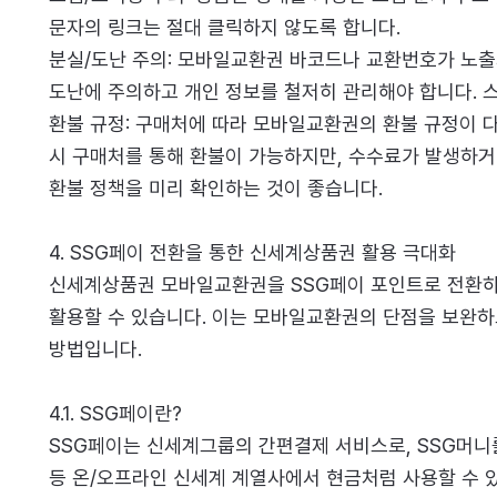
문자의 링크는 절대 클릭하지 않도록 합니다.
분실/도난 주의: 모바일교환권 바코드나 교환번호가 노출
도난에 주의하고 개인 정보를 철저히 관리해야 합니다. 
환불 규정: 구매처에 따라 모바일교환권의 환불 규정이 다
시 구매처를 통해 환불이 가능하지만, 수수료가 발생하거
환불 정책을 미리 확인하는 것이 좋습니다.
4. SSG페이 전환을 통한 신세계상품권 활용 극대화
신세계상품권 모바일교환권을 SSG페이 포인트로 전환하
활용할 수 있습니다. 이는 모바일교환권의 단점을 보완하
방법입니다.
4.1. SSG페이란?
SSG페이는 신세계그룹의 간편결제 서비스로, SSG머니
등 온/오프라인 신세계 계열사에서 현금처럼 사용할 수 