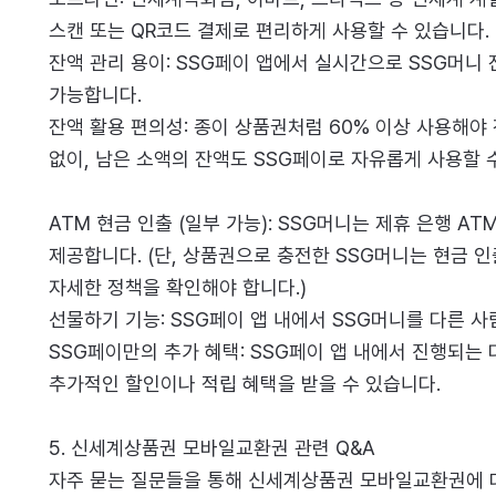
스캔 또는 QR코드 결제로 편리하게 사용할 수 있습니다.
잔액 관리 용이: SSG페이 앱에서 실시간으로 SSG머니
가능합니다.
잔액 활용 편의성: 종이 상품권처럼 60% 이상 사용해야
없이, 남은 소액의 잔액도 SSG페이로 자유롭게 사용할 
ATM 현금 인출 (일부 가능): SSG머니는 제휴 은행 A
제공합니다. (단, 상품권으로 충전한 SSG머니는 현금 인
자세한 정책을 확인해야 합니다.)
선물하기 기능: SSG페이 앱 내에서 SSG머니를 다른 
SSG페이만의 추가 혜택: SSG페이 앱 내에서 진행되
추가적인 할인이나 적립 혜택을 받을 수 있습니다.
5. 신세계상품권 모바일교환권 관련 Q&A
자주 묻는 질문들을 통해 신세계상품권 모바일교환권에 