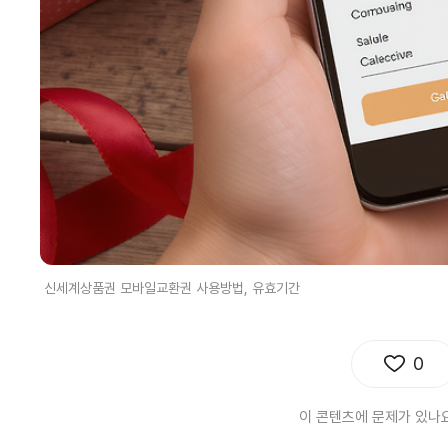
신세계상품권 모바일교환권 사용방법, 유효기간
0
이 콘텐츠에 문제가 있나