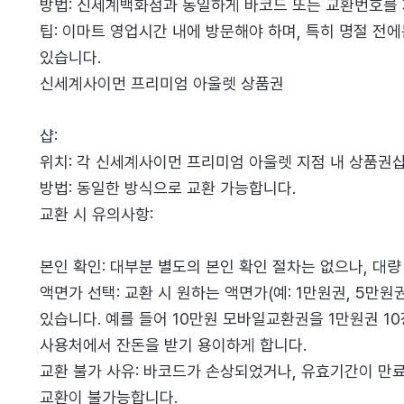
방법: 신세계백화점과 동일하게 바코드 또는 교환번호를
팁: 이마트 영업시간 내에 방문해야 하며, 특히 명절 전
있습니다.
신세계사이먼 프리미엄 아울렛 상품권
샵:
위치: 각 신세계사이먼 프리미엄 아울렛 지점 내 상품권
방법: 동일한 방식으로 교환 가능합니다.
교환 시 유의사항:
본인 확인: 대부분 별도의 본인 확인 절차는 없으나, 대량
액면가 선택: 교환 시 원하는 액면가(예: 1만원권, 5만원
있습니다. 예를 들어 10만원 모바일교환권을 1만원권 1
사용처에서 잔돈을 받기 용이하게 합니다.
교환 불가 사유: 바코드가 손상되었거나, 유효기간이 만
교환이 불가능합니다.