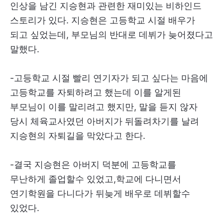
인상을 남긴 지승현과 관련한 재미있는 비하인드
스토리가 있다. 지승현은 고등학교 시절 배우가
되고 싶었는데, 부모님의 반대로 데뷔가 늦어졌다고
말했다.
-고등학교 시절 빨리 연기자가 되고 싶다는 마음에
고등학교를 자퇴하려고 했는데 이를 알게된
부모님이 이를 말리려고 했지만, 말을 듣지 않자
당시 체육교사였던 아버지가 뒤돌려차기를 날려
지승현의 자퇴길을 막았다고 한다.
-결국 지승현은 아버지 덕분에 고등학교를
무난하게 졸업할수 있었고,학교에 다니면서
연기학원을 다니다가 뒤늦게 배우로 데뷔할수
있었다.