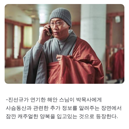
-진선규가 연기한 해안 스님이 박목사에게
사슴동산과 관련한 추가 정보를 알려주는 장면에서
잠깐 캐주얼한 양복을 입고있는 것으로 등장한다.