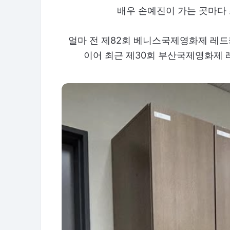
배우 손예진이 가는 곳마다 
얼마 전 제82회 베니스국제영화제 레드
이어 최근 제30회 부산국제영화제 