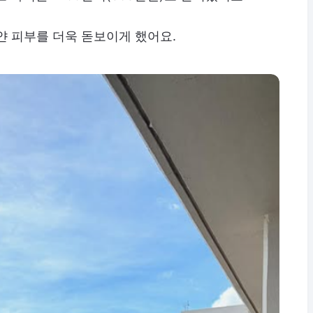
 피부를 더욱 돋보이게 했어요.