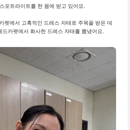
스포트라이트를 한 몸에 받고 있어요.
카펫에서 고혹적인 드레스 자태로 주목을 받은 데
레드카펫에서 화사한 드레스 자태를 뽐냈어요.