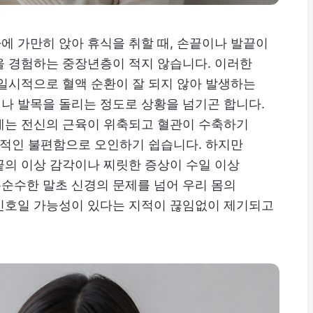
에 가만히 앉아 휴식을 취할 때, 손끝이나 발끝이
을 경험하는 중장년층이 적지 않습니다. 이러한
일시적으로 혈액 순환이 잘 되지 않아 발생하는
나 발목을 돌리는 정도로 상황을 넘기곤 합니다.
에는 전신의 근육이 위축되고 혈관이 수축하기
상적인 불편함으로 오인하기 쉽습니다. 하지만
끝의 이상 감각이나 찌릿한 증상이 수일 이상
순수한 말초 신경의 문제를 넘어 우리 몸의
신호일 가능성이 있다는 지적이 끊임없이 제기되고