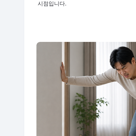
시점입니다.