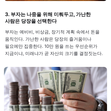
3. 부자는 나중을 위해 미뤄두고, 가난한
사람은 당장을 선택한다
부자는 예비비, 비상금, 장기적 계획 속에서 돈을
움직인다. 가난한 사람은 당장의 즐거움이나
필요에만 집중한다. 10만 원을 쓰는 우선순위가
지금이냐, 미래냐가 곧 자산의 크기를 결정짓는다.