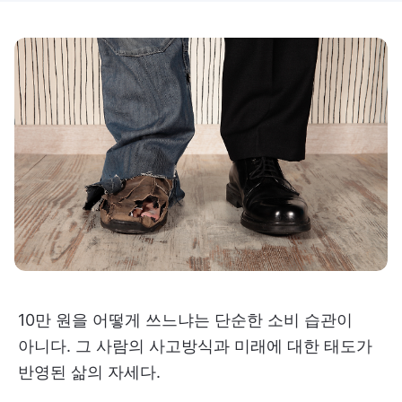
10만 원을 어떻게 쓰느냐는 단순한 소비 습관이
아니다. 그 사람의 사고방식과 미래에 대한 태도가
반영된 삶의 자세다.