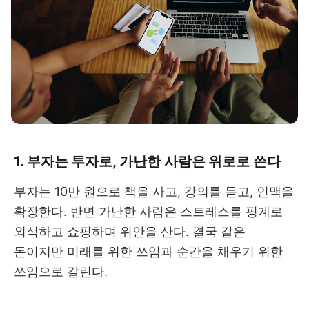
1. 부자는 투자로, 가난한 사람은 위로로 쓴다
부자는 10만 원으로 책을 사고, 강의를 듣고, 인맥을
확장한다. 반면 가난한 사람은 스트레스를 핑계로
외식하고 쇼핑하며 위안을 산다. 결국 같은
돈이지만 미래를 위한 쓰임과 순간을 채우기 위한
쓰임으로 갈린다.