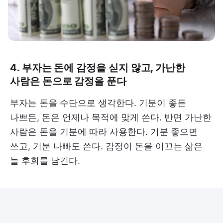
4. 부자는 돈에 감정을 싣지 않고, 가난한
사람은 돈으로 감정을 푼다
부자는 돈을 수단으로 생각한다. 기분이 좋든
나쁘든, 돈은 언제나 목적에 맞게 쓴다. 반면 가난한
사람은 돈을 기분에 따라 사용한다. 기분 좋으면
쓰고, 기분 나빠도 쓴다. 감정이 돈을 이끄는 삶은
늘 후회를 남긴다.