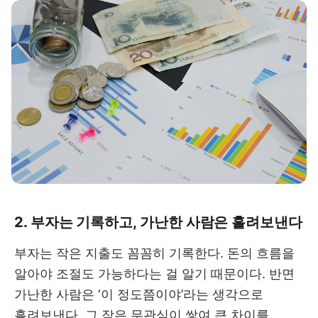
2. 부자는 기록하고, 가난한 사람은 흘려보낸다
부자는 작은 지출도 꼼꼼히 기록한다. 돈의 흐름을
알아야 조절도 가능하다는 걸 알기 때문이다. 반면
가난한 사람은 ‘이 정도쯤이야’라는 생각으로
흘려보낸다. 그 작은 무관심이 쌓여 큰 차이를