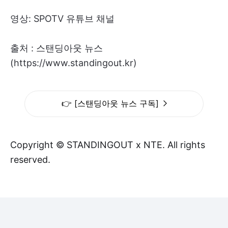
영상: SPOTV 유튜브 채널
출처 : 스탠딩아웃 뉴스
(https://www.standingout.kr)
👉 [스탠딩아웃 뉴스 구독]
Copyright © STANDINGOUT x NTE. All rights
reserved.