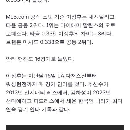
MLB.com 공식 스탯 기준 이정후는 내셔널리그
타율 공동 2위다. 1위는 마이애미 말린스의 오토
로페스다. 타율 0.336. 이정후와 차이는 3리다.
브랜든 마시도 0.333으로 공동 2위다.
안타 행진도 16경기로 늘었다.
이정후는 지난달 15일 LA 다저스전부터
워싱턴전까지 매 경기 안타를 쳤다. 추신수가
2013년 신시내티 레즈에서, 김하성이 2023년
샌디에이고 파드리스에서 세운 한국인 빅리거 최다
연속 경기 안타 기록과 같다.