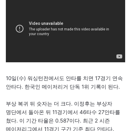
10일(수) 워싱턴전에서도 안타를 치면 17경기 연속
안타다. 한국인 메이저리거 단독 1위 기록이 된다.
부상 복귀 뒤 숫자는 더 크다. 이정후는 부상자
명단에서 돌아온 뒤 11경기에서 46타수 27안타를
쳤다. 이 기간 타율은 0.587이다. 최근 2 시즌
메이저리그에서 11경기 구간 기준 최다 안타다.