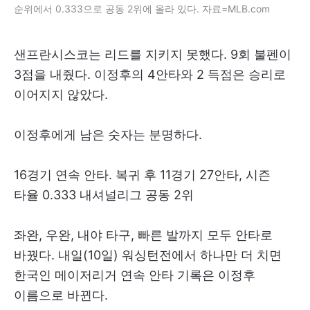
순위에서 0.333으로 공동 2위에 올라 있다. 자료=MLB.com
샌프란시스코는 리드를 지키지 못했다. 9회 불펜이
3점을 내줬다. 이정후의 4안타와 2 득점은 승리로
이어지지 않았다.
이정후에게 남은 숫자는 분명하다.
16경기 연속 안타. 복귀 후 11경기 27안타, 시즌
타율 0.333 내셔널리그 공동 2위
좌완, 우완, 내야 타구, 빠른 발까지 모두 안타로
바꿨다. 내일(10일) 워싱턴전에서 하나만 더 치면
한국인 메이저리거 연속 안타 기록은 이정후
이름으로 바뀐다.