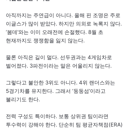
아직까지는 주연급이 아니다. 올해 핀 조명은 주로
이글스가 많이 받았다. 하지만 의외로 녹록지 않다.
‘봄데’와는 이미 오래전에 손절했다. 8월 초
현재까지도 쟁쟁함을 잃지 않는다.
물론 아직은 길이 멀다. 선두권과는 4게임차로
벌어졌다. 3파전이라는 말은 어울리지 않는다.
그렇다고 불안한 3위도 아니다. 4위 랜더스와는
5경기차를 유지한다. 그래서 ‘둥둥섬’이라고
불리기도 한다.
전력 구성도 특이하다. 보통 상위권 팀이라면
투수력이 강해야 한다. 단순히 팀 평균자책점(ERA)