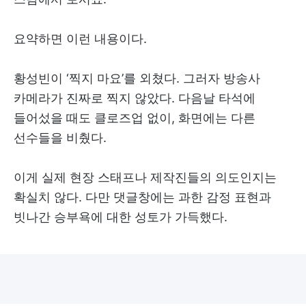
요약하면 이런 내용이다.
황성빈이 ‘찍지 마요’를 외쳤다. 그러자 방송사
카메라가 진짜로 찍지 않았다. 다음날 타석에
들어섰을 때도 클로즈업 없이, 화면에는 다른
선수들을 비췄다.
이게 실제 현장 스태프나 제작진들의 의도인지는
확실치 않다. 다만 댓글창에는 과한 감정 표현과
빗나간 승부욕에 대한 성토가 가득했다.