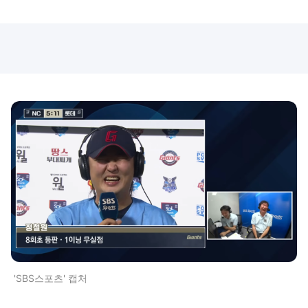
'SBS스포츠' 캡처