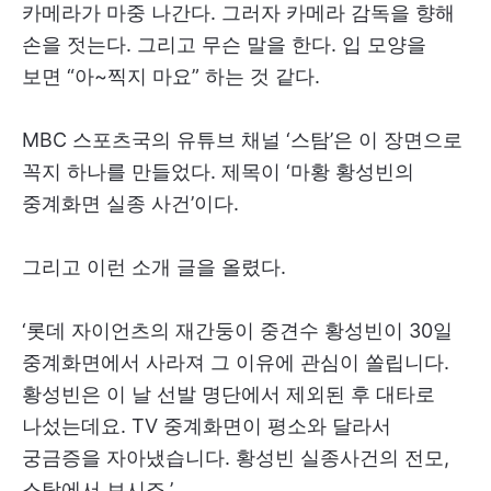
카메라가 마중 나간다. 그러자 카메라 감독을 향해
손을 젓는다. 그리고 무슨 말을 한다. 입 모양을
보면 “아~찍지 마요” 하는 것 같다.
MBC 스포츠국의 유튜브 채널 ‘스탐’은 이 장면으로
꼭지 하나를 만들었다. 제목이 ‘마황 황성빈의
중계화면 실종 사건’이다.
그리고 이런 소개 글을 올렸다.
‘롯데 자이언츠의 재간둥이 중견수 황성빈이 30일
중계화면에서 사라져 그 이유에 관심이 쏠립니다.
황성빈은 이 날 선발 명단에서 제외된 후 대타로
나섰는데요. TV 중계화면이 평소와 달라서
궁금증을 자아냈습니다. 황성빈 실종사건의 전모,
스탐에서 보시죠.’