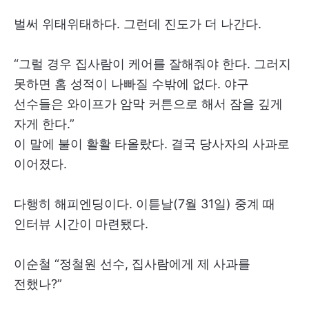
벌써 위태위태하다. 그런데 진도가 더 나간다.
“그럴 경우 집사람이 케어를 잘해줘야 한다. 그러지
못하면 홈 성적이 나빠질 수밖에 없다. 야구
선수들은 와이프가 암막 커튼으로 해서 잠을 깊게
자게 한다.”
이 말에 불이 활활 타올랐다. 결국 당사자의 사과로
이어졌다.
다행히 해피엔딩이다. 이튿날(7월 31일) 중계 때
인터뷰 시간이 마련됐다.
이순철 “정철원 선수, 집사람에게 제 사과를
전했나?”