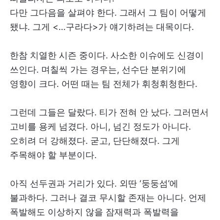
다만 그다음을 살펴야 한다. 그래서 그 팀이 어떻게
됐냐. 그게 <…구라다>가 얘기하려는 대목이다.
한참 치열한 시즌 중이다. 사소한 이슈에도 신경이
쓰인다. 며칠씩 가는 경우는, 선수단 분위기에
영향이 크다. 어떤 때는 팀 전체가 휘청휘청한다.
그런데 그들은 달랐다. 티가 전혀 안 났다. 그러면서
고비를 용케 넘겼다. 아니, 넘긴 정도가 아니다.
오히려 더 강해졌다. 굳고, 단단해졌다. 그게
주목해야 할 부분이다.
아직 선두권과 거리가 있다. 외딴 ‘둥둥섬’에
불과하다. 그러나 결코 무시할 존재는 아니다. 언제
폭발해도 이상하지 않을 잠재력과 폭발력을