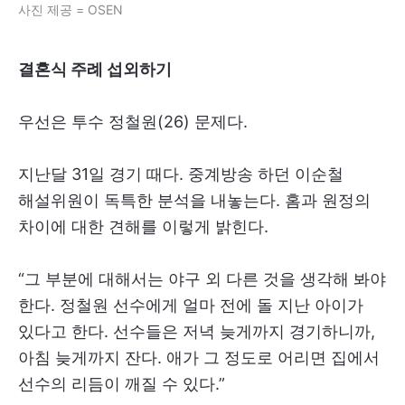
사진 제공 = OSEN
결혼식 주례 섭외하기
우선은 투수 정철원(26) 문제다.
지난달 31일 경기 때다. 중계방송 하던 이순철
해설위원이 독특한 분석을 내놓는다. 홈과 원정의
차이에 대한 견해를 이렇게 밝힌다.
“그 부분에 대해서는 야구 외 다른 것을 생각해 봐야
한다. 정철원 선수에게 얼마 전에 돌 지난 아이가
있다고 한다. 선수들은 저녁 늦게까지 경기하니까,
아침 늦게까지 잔다. 애가 그 정도로 어리면 집에서
선수의 리듬이 깨질 수 있다.”