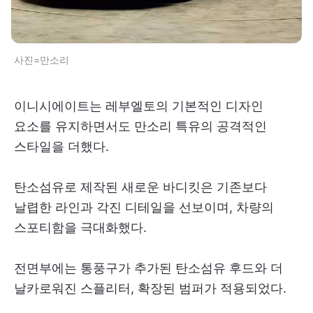
사진=만소리
이니시에이트는 레부엘토의 기본적인 디자인
요소를 유지하면서도 만소리 특유의 공격적인
스타일을 더했다.
탄소섬유로 제작된 새로운 바디킷은 기존보다
날렵한 라인과 각진 디테일을 선보이며, 차량의
스포티함을 극대화했다.
전면부에는 통풍구가 추가된 탄소섬유 후드와 더
날카로워진 스플리터, 확장된 범퍼가 적용되었다.