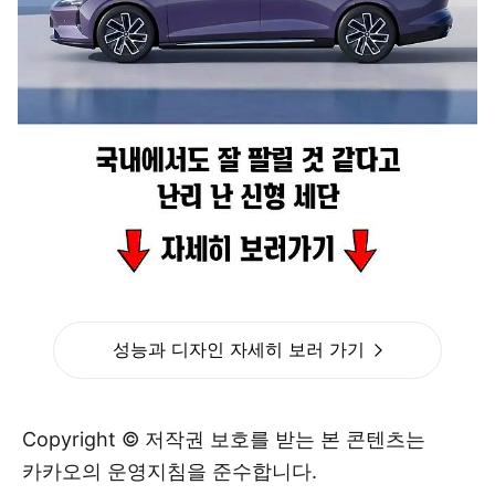
성능과 디자인 자세히 보러 가기
Copyright © 저작권 보호를 받는 본 콘텐츠는
카카오의 운영지침을 준수합니다.