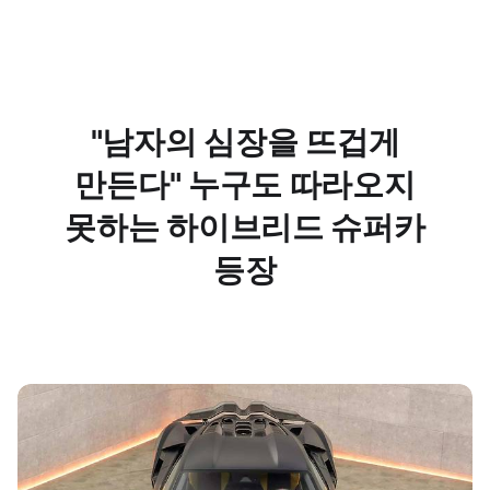
"남자의 심장을 뜨겁게
만든다" 누구도 따라오지
못하는 하이브리드 슈퍼카
등장