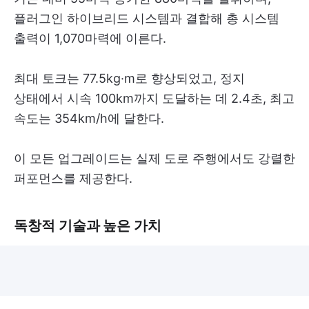
플러그인 하이브리드 시스템과 결합해 총 시스템
출력이 1,070마력에 이른다.
최대 토크는 77.5kg·m로 향상되었고, 정지
상태에서 시속 100km까지 도달하는 데 2.4초, 최고
속도는 354km/h에 달한다.
이 모든 업그레이드는 실제 도로 주행에서도 강렬한
퍼포먼스를 제공한다.
독창적 기술과 높은 가치