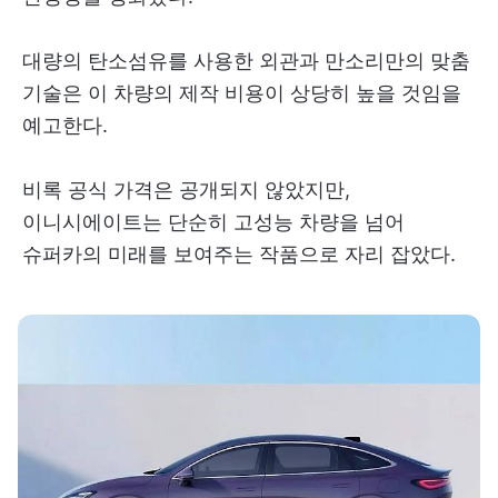
대량의 탄소섬유를 사용한 외관과 만소리만의 맞춤
기술은 이 차량의 제작 비용이 상당히 높을 것임을
예고한다.
비록 공식 가격은 공개되지 않았지만,
이니시에이트는 단순히 고성능 차량을 넘어
슈퍼카의 미래를 보여주는 작품으로 자리 잡았다.