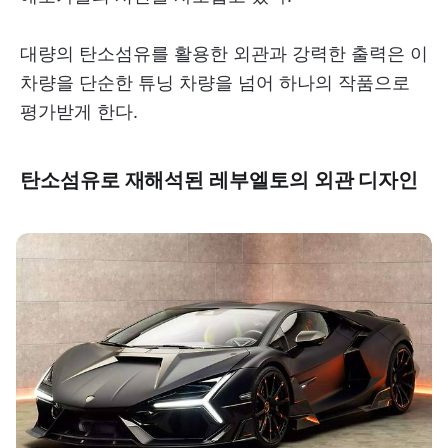
대량의 탄소섬유를 활용한 외관과 강력한 출력은 이
차량을 단순한 튜닝 차량을 넘어 하나의 작품으로
평가받게 한다.
탄소섬유로 재해석된 레부엘토의 외관 디자인