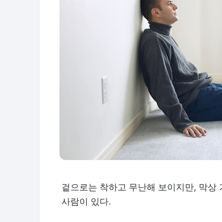
겉으로는 착하고 무난해 보이지만, 막상
사람이 있다.