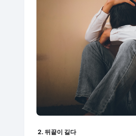
2. 뒤끝이 길다