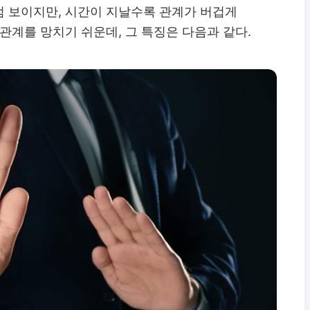
럼 보이지만, 시간이 지날수록 관계가 버겁게
관계를 망치기 쉬운데, 그 특징은 다음과 같다.