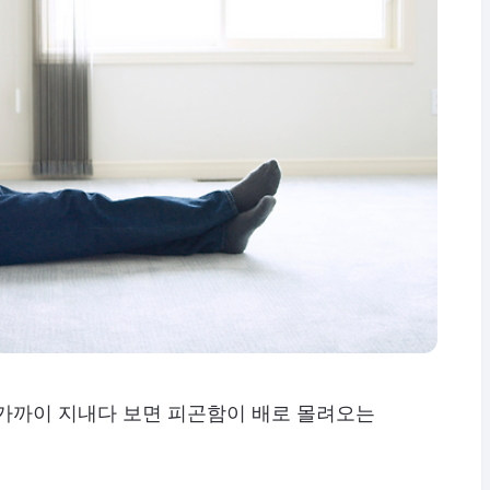
 가까이 지내다 보면 피곤함이 배로 몰려오는