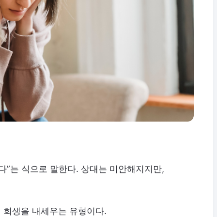
다”는 식으로 말한다. 상대는 미안해지지만,
 희생을 내세우는 유형이다.