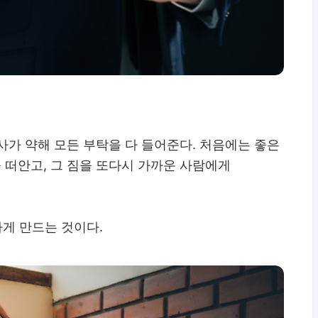
사가 약해 모든 부탁을 다 들어준다. 처음에는 좋은
 떠안고, 그 짐을 또다시 가까운 사람에게
하게 만드는 것이다.