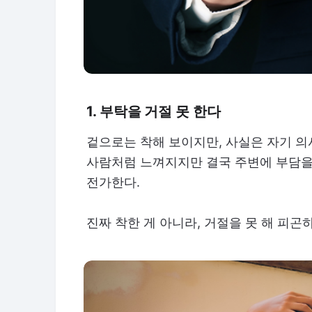
1. 부탁을 거절 못 한다
겉으로는 착해 보이지만, 사실은 자기 의
사람처럼 느껴지지만 결국 주변에 부담을
전가한다.
진짜 착한 게 아니라, 거절을 못 해 피곤