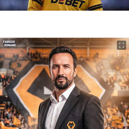
이미지 크게 보기