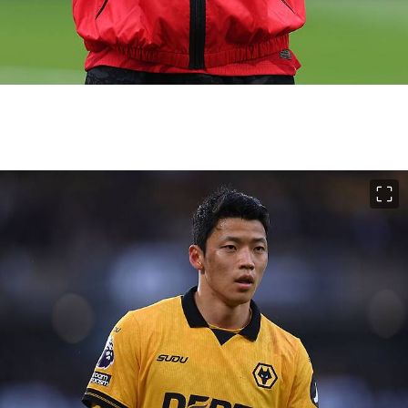
이미지 크게 보기