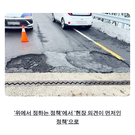
‘위에서 정하는 정책’에서 ‘현장 의견이 먼저인
정책’으로