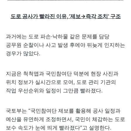
도로 공사가 빨라진 이유, ‘제보→즉각 조치’ 구조
과거에는 도로 파손·낙하물 같은 문제를 담당
공무원 순찰이나 사고 발생 후에야 뒤늦게 인지하는
경우가 많았다.
지금은 척척앱과 국민참여단 덕분에 현장 사진과
위치 정보가 실시간으로 모여, 도로 관리 기관의
작업 우선순위와 일정이 그만큼 빨라졌다.
국토부는 “국민참여단 제보를 활용해 공사 일정과
예산을 유연하게 조정하면서, 국민이 체감하는 도로
보수 속도가 눈에 띄게 빨라졌다”고 설명한다.