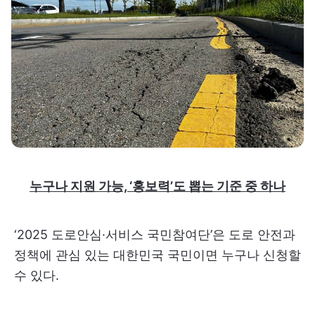
누구나 지원 가능, ‘홍보력’도 뽑는 기준 중 하나
‘2025 도로안심·서비스 국민참여단’은 도로 안전과
정책에 관심 있는 대한민국 국민이면 누구나 신청할
수 있다.