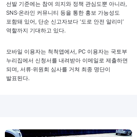
선발 기준에는 참여 의지와 정책 관심도뿐 아니라,
SNS·온라인 커뮤니티 등을 통한 홍보 가능성도
포함돼 있어, 단순 신고자보다 ‘도로 안전 알리미’
역할까지 기대하고 있다.
모바일 이용자는 척척앱에서, PC 이용자는 국토부
누리집에서 신청서를 내려받아 이메일로 제출하면
되며, 서류·위원회 심사를 거쳐 최종 명단이
발표된다.