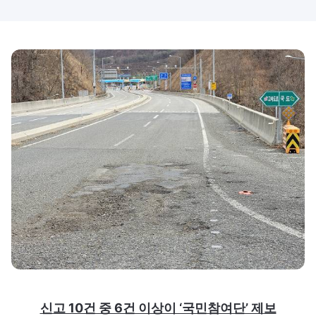
신고 10건 중 6건 이상이 ‘국민참여단’ 제보