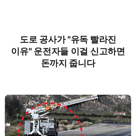
도로 공사가 "유독 빨라진
이유" 운전자들 이걸 신고하면
돈까지 줍니다