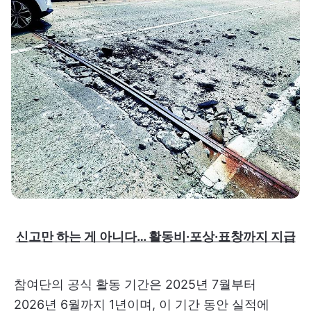
신고만 하는 게 아니다… 활동비·포상·표창까지 지급
참여단의 공식 활동 기간은 2025년 7월부터
2026년 6월까지 1년이며, 이 기간 동안 실적에