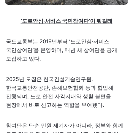
‘도로안심·서비스 국민참여단’이 뭐길래
국토교통부는 2019년부터 ‘도로안심·서비스
국민참여단’을 운영하며, 매년 새 참여단을 공개
모집하고 있다.
2025년 모집은 한국건설기술연구원,
한국교통안전공단, 손해보험협회 등과 협업해
진행되며, 도로 안전 사각지대와 생활 불편을
현장에서 바로 신고하는 역할을 부여했다.
참여단은 단순 민원 제기자가 아니라, 정부와 함께