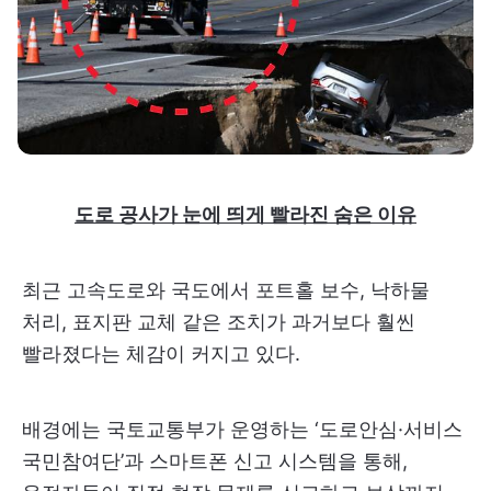
도로 공사가 눈에 띄게 빨라진 숨은 이유
최근 고속도로와 국도에서 포트홀 보수, 낙하물
처리, 표지판 교체 같은 조치가 과거보다 훨씬
빨라졌다는 체감이 커지고 있다.
배경에는 국토교통부가 운영하는 ‘도로안심·서비스
국민참여단’과 스마트폰 신고 시스템을 통해,