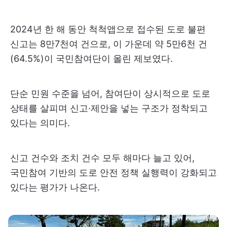
2024년 한 해 동안 척척앱으로 접수된 도로 불편
신고는 8만7천여 건으로, 이 가운데 약 5만6천 건
(64.5%)이 국민참여단이 올린 제보였다.
단순 민원 수준을 넘어, 참여단이 상시적으로 도로
상태를 살피며 신고·제안을 넣는 구조가 정착되고
있다는 의미다.
신고 건수와 조치 건수 모두 해마다 늘고 있어,
국민참여 기반의 도로 안전 정책 실행력이 강화되고
있다는 평가가 나온다.