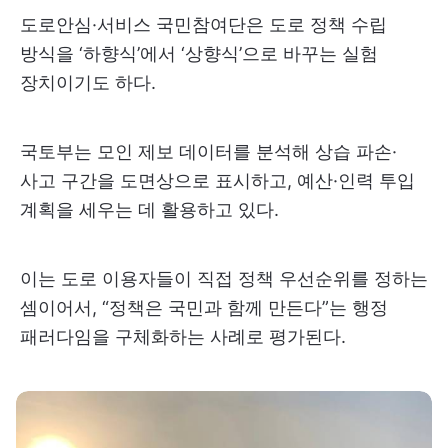
도로안심·서비스 국민참여단은 도로 정책 수립
방식을 ‘하향식’에서 ‘상향식’으로 바꾸는 실험
장치이기도 하다.
국토부는 모인 제보 데이터를 분석해 상습 파손·
사고 구간을 도면상으로 표시하고, 예산·인력 투입
계획을 세우는 데 활용하고 있다.
이는 도로 이용자들이 직접 정책 우선순위를 정하는
셈이어서, “정책은 국민과 함께 만든다”는 행정
패러다임을 구체화하는 사례로 평가된다.