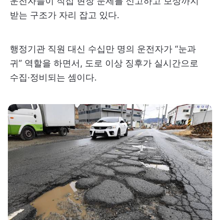
운전자들이 직접 현장 문제를 신고하고 보상까지
받는 구조가 자리 잡고 있다.
행정기관 직원 대신 수십만 명의 운전자가 “눈과
귀” 역할을 하면서, 도로 이상 징후가 실시간으로
수집·정비되는 셈이다.