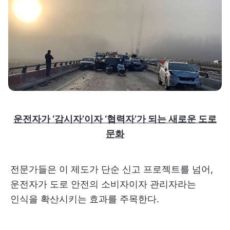
운전자가 ‘감시자’이자 ‘협력자’가 되는 새로운 도로
문화
전문가들은 이 제도가 단순 신고 프로젝트를 넘어,
운전자가 도로 안전의 소비자이자 관리자라는
인식을 확산시키는 효과를 주목한다.