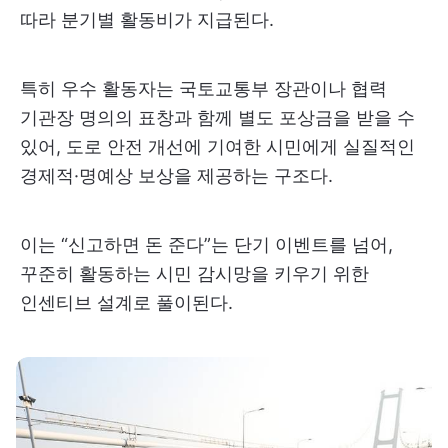
따라 분기별 활동비가 지급된다.
특히 우수 활동자는 국토교통부 장관이나 협력
기관장 명의의 표창과 함께 별도 포상금을 받을 수
있어, 도로 안전 개선에 기여한 시민에게 실질적인
경제적·명예상 보상을 제공하는 구조다.
이는 “신고하면 돈 준다”는 단기 이벤트를 넘어,
꾸준히 활동하는 시민 감시망을 키우기 위한
인센티브 설계로 풀이된다.