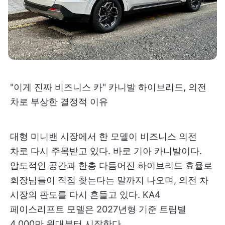
"이게 진짜 비즈니스 카" 카니발 하이브리드, 의전
차로 부상한 결정적 이유
대형 미니밴 시장에서 한 모델이 비즈니스 의전
차로 다시 주목받고 있다. 바로 기아 카니발이다.
압도적인 공간과 한층 다듬어진 하이브리드 효율로
회장님들이 직접 찾는다는 말까지 나오며, 의전 차
시장의 판도를 다시 흔들고 있다. KA4
페이스리프트 모델은 2027년형 기준 트림별
4,000만 원대부터 시작한다.