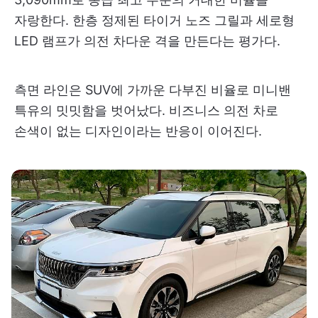
자랑한다. 한층 정제된 타이거 노즈 그릴과 세로형
LED 램프가 의전 차다운 격을 만든다는 평가다.
측면 라인은 SUV에 가까운 다부진 비율로 미니밴
특유의 밋밋함을 벗어났다. 비즈니스 의전 차로
손색이 없는 디자인이라는 반응이 이어진다.