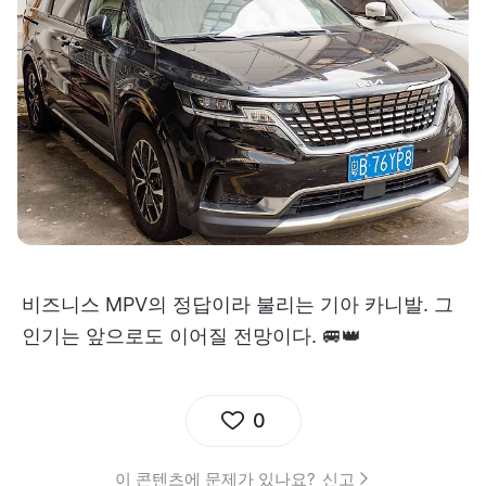
비즈니스 MPV의 정답이라 불리는 기아 카니발. 그
인기는 앞으로도 이어질 전망이다. 🚐👑
0
이 콘텐츠에 문제가 있나요?
신고