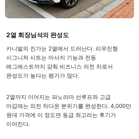
2열 회장님석의 완성도
카니발의 진가는 2열에서 드러난다. 리무진형
시그니처 시트는 마사지 기능과 전동
레그레스트까지 갖춰 비즈니스 의전 차로서
완성도가 높다는 평가가 많다.
2열까지 이어지는 파노라마 선루프와 고급
마감재는 의전 차다운 분위기를 완성한다. 4,000만
원대 가격에 이 정도면 동급 최고라는 후기가
이어진다.