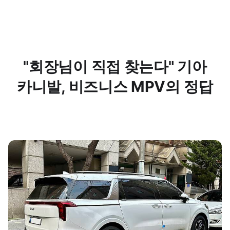
"회장님이 직접 찾는다" 기아
카니발, 비즈니스 MPV의 정답