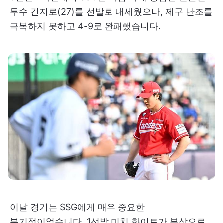
투수 긴지로(27)를 선발로 내세웠으나, 제구 난조를
극복하지 못하고 4-9로 완패했습니다.
이날 경기는 SSG에게 매우 중요한
분기점이었습니다. 1선발 미치 화이트가 부상으로