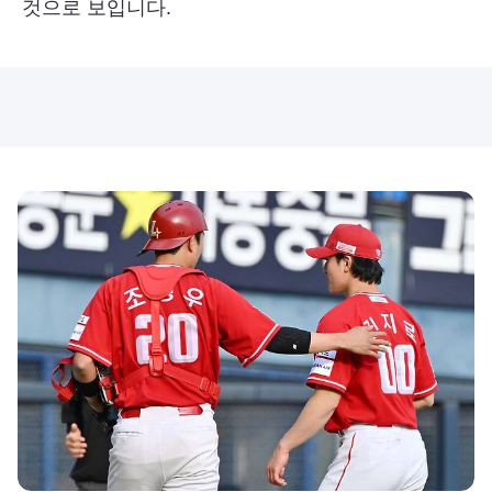
것으로 보입니다.