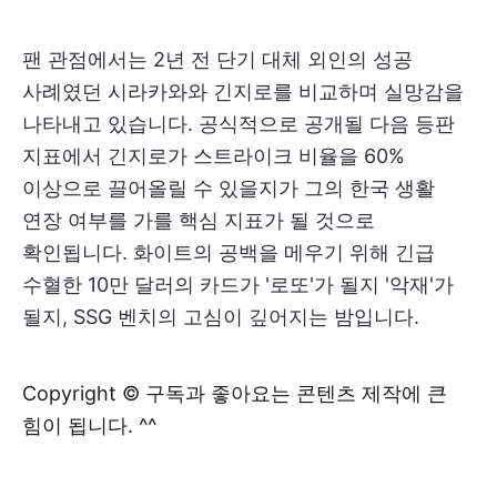
팬 관점에서는 2년 전 단기 대체 외인의 성공
사례였던 시라카와와 긴지로를 비교하며 실망감을
나타내고 있습니다. 공식적으로 공개될 다음 등판
지표에서 긴지로가 스트라이크 비율을 60%
이상으로 끌어올릴 수 있을지가 그의 한국 생활
연장 여부를 가를 핵심 지표가 될 것으로
확인됩니다. 화이트의 공백을 메우기 위해 긴급
수혈한 10만 달러의 카드가 '로또'가 될지 '악재'가
될지, SSG 벤치의 고심이 깊어지는 밤입니다.
Copyright © 구독과 좋아요는 콘텐츠 제작에 큰
힘이 됩니다. ^^