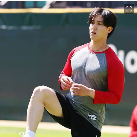
이미지 크게 보기