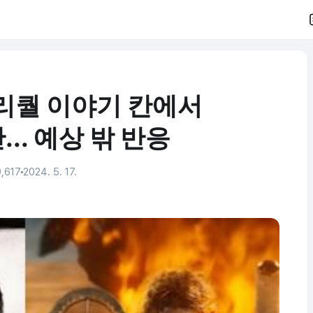
프리퀄 이야기 칸에서
.. 예상 밖 반응
,617
2024. 5. 17.