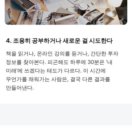
4. 조용히 공부하거나 새로운 걸 시도한다
책을 읽거나, 온라인 강의를 듣거나, 간단한 투자
정보를 찾아본다. 피곤해도 하루에 30분은 ‘내
미래’에 쓰겠다는 태도가 다르다. 이 시간에
무언가를 채워가는 사람은, 결국 다른 결과를
만들어낸다.