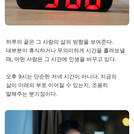
하루의 끝은 그 사람의 삶의 방향을 보여준다.
대부분이 휴식하거나 무의미하게 시간을 흘려보낼
때, 어떤 사람은 그 시간에 인생을 바꾸고 있다.
오후 9시는 단순한 저녁 시간이 아니다. 지금의
삶이 미래의 부로 이어질 수 있는지, 조용히
말해주는 분기점이다.