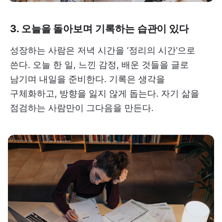
3. 오늘을 돌아보며 기록하는 습관이 있다
성장하는 사람은 저녁 시간을 ‘정리의 시간’으로
쓴다. 오늘 한 일, 느낀 감정, 배운 것들을 글로
남기며 내일을 준비한다. 기록은 생각을
구체화하고, 방향을 잃지 않게 돕는다. 자기 삶을
점검하는 사람만이 그다음을 만든다.