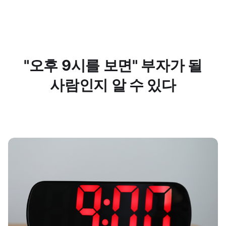
"오후 9시를 보면" 부자가 될
사람인지 알 수 있다