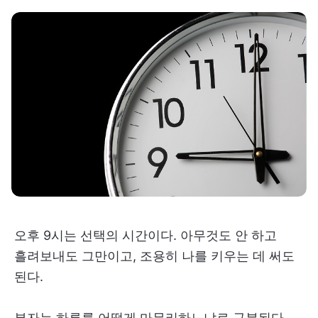
오후 9시는 선택의 시간이다. 아무것도 안 하고
흘려보내도 그만이고, 조용히 나를 키우는 데 써도
된다.
부자는 하루를 어떻게 마무리하느냐로 구분된다.