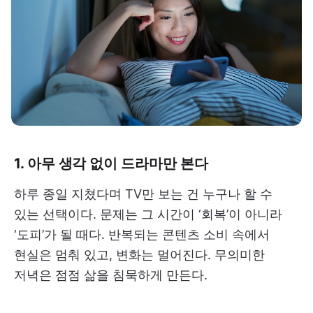
1. 아무 생각 없이 드라마만 본다
하루 종일 지쳤다며 TV만 보는 건 누구나 할 수
있는 선택이다. 문제는 그 시간이 ‘회복’이 아니라
‘도피’가 될 때다. 반복되는 콘텐츠 소비 속에서
현실은 멈춰 있고, 변화는 멀어진다. 무의미한
저녁은 점점 삶을 침묵하게 만든다.