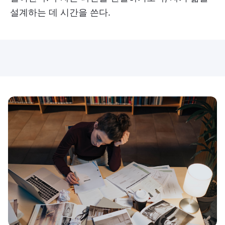
설계하는 데 시간을 쓴다.