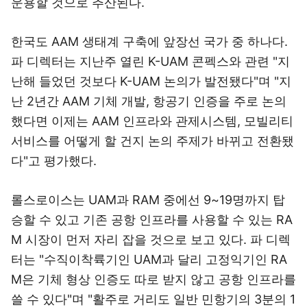
운용할 것으로 추산된다.
한국도 AAM 생태계 구축에 앞장선 국가 중 하나다.
파 디렉터는 지난주 열린 K-UAM 콘펙스와 관련 "지
난해 들었던 것보다 K-UAM 논의가 발전됐다"며 "지
난 2년간 AAM 기체 개발, 항공기 인증을 주로 논의
했다면 이제는 AAM 인프라와 관제시스템, 모빌리티
서비스를 어떻게 할 건지 논의 주제가 바뀌고 전환됐
다"고 평가했다.
롤스로이스는 UAM과 RAM 중에선 9~19명까지 탑
승할 수 있고 기존 공항 인프라를 사용할 수 있는 RA
M 시장이 먼저 자리 잡을 것으로 보고 있다. 파 디렉
터는 "수직이착륙기인 UAM과 달리 고정익기인 RA
M은 기체 형상 인증도 따로 받지 않고 공항 인프라를
쓸 수 있다"며 "활주로 거리도 일반 민항기의 3분의 1