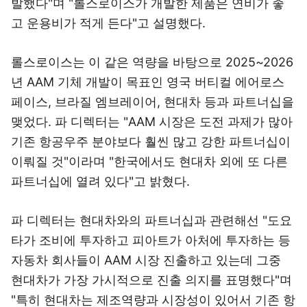
발했다"며 "롤스로이스가 개발한 제품은 연비가 좋
고 운용비가 적게 든다"고 설명했다.
롤스로이스는 이 같은 역량을 바탕으로 2025~2026
년 AAM 기체 개발이 목표인 영국 버티컬 에어로스
페이스, 브라질 엠브레이어, 현대차 등과 파트너십을
맺었다. 파 디렉터는 "AAM 시장은 도전 과제가 많아
기존 항공우주 분야보다 훨씬 많고 강한 파트너십이
이뤄질 것"이라며 "한국에서도 현대차 외에 또 다른
파트너십에 열려 있다"고 밝혔다.
파 디렉터는 현대차와의 파트너십과 관련해선 "도요
타가 조비에 투자하고 피아트가 아처에 투자하는 등
자동차 회사들이 AAM 시장 진출하고 있는데 그중
현대차가 가장 가시적으로 진출 의지를 표명했다"며
"특히 현대차는 제조역량과 시장성이 있어서 기존 항