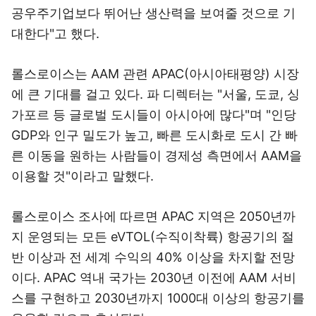
공우주기업보다 뛰어난 생산력을 보여줄 것으로 기
대한다"고 했다.
롤스로이스는 AAM 관련 APAC(아시아태평양) 시장
에 큰 기대를 걸고 있다. 파 디렉터는 "서울, 도쿄, 싱
가포르 등 글로벌 도시들이 아시아에 많다"며 "인당
GDP와 인구 밀도가 높고, 빠른 도시화로 도시 간 빠
른 이동을 원하는 사람들이 경제성 측면에서 AAM을
이용할 것"이라고 말했다.
롤스로이스 조사에 따르면 APAC 지역은 2050년까
지 운영되는 모든 eVTOL(수직이착륙) 항공기의 절
반 이상과 전 세계 수익의 40% 이상을 차지할 전망
이다. APAC 역내 국가는 2030년 이전에 AAM 서비
스를 구현하고 2030년까지 1000대 이상의 항공기를