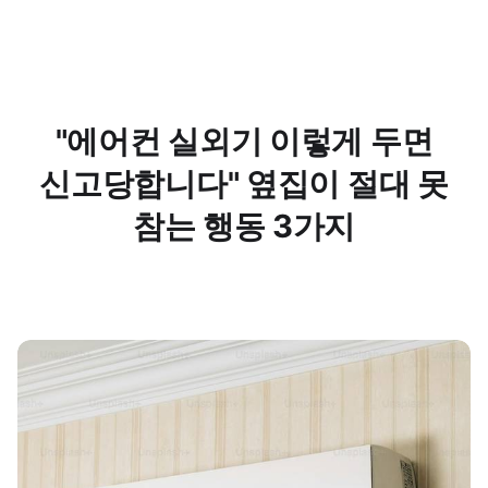
"에어컨 실외기 이렇게 두면
신고당합니다" 옆집이 절대 못
참는 행동 3가지