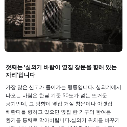
첫째는 '실외기 바람이 옆집 창문을 향해 있는
자리'입니다
가장 많은 신고가 들어가는 행동입니다. 실외기에서
나오는 바람은 한낮 기준 50도가 넘는 뜨거운
공기인데, 그 방향이 옆집 거실 창문이나 아랫집
베란다를 향하고 있으면 옆집 한 가구의 한여름
환기를 통째로 막아버립니다.실외기 위치를 바꾸기