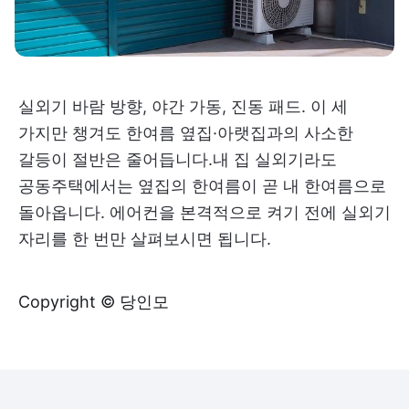
실외기 바람 방향, 야간 가동, 진동 패드. 이 세
가지만 챙겨도 한여름 옆집·아랫집과의 사소한
갈등이 절반은 줄어듭니다.내 집 실외기라도
공동주택에서는 옆집의 한여름이 곧 내 한여름으로
돌아옵니다. 에어컨을 본격적으로 켜기 전에 실외기
자리를 한 번만 살펴보시면 됩니다.
Copyright © 당인모