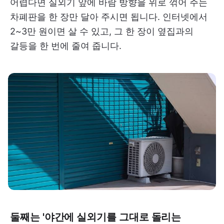
어렵다면 실외기 앞에 바람 방향을 위로 꺾어 주는
차폐판을 한 장만 달아 주시면 됩니다. 인터넷에서
2~3만 원이면 살 수 있고, 그 한 장이 옆집과의
갈등을 한 번에 줄여 줍니다.
둘째는 '야간에 실외기를 그대로 돌리는