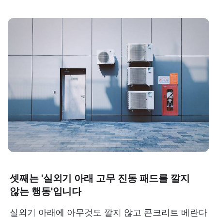
셋째는 '실외기 아래 고무 진동 패드를 깔지
않는 행동'입니다
실외기 아래에 아무것도 깔지 않고 콘크리트 베란다