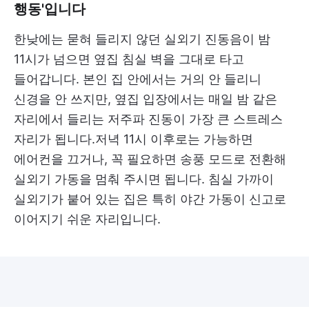
행동'입니다
한낮에는 묻혀 들리지 않던 실외기 진동음이 밤
11시가 넘으면 옆집 침실 벽을 그대로 타고
들어갑니다. 본인 집 안에서는 거의 안 들리니
신경을 안 쓰지만, 옆집 입장에서는 매일 밤 같은
자리에서 들리는 저주파 진동이 가장 큰 스트레스
자리가 됩니다.저녁 11시 이후로는 가능하면
에어컨을 끄거나, 꼭 필요하면 송풍 모드로 전환해
실외기 가동을 멈춰 주시면 됩니다. 침실 가까이
실외기가 붙어 있는 집은 특히 야간 가동이 신고로
이어지기 쉬운 자리입니다.