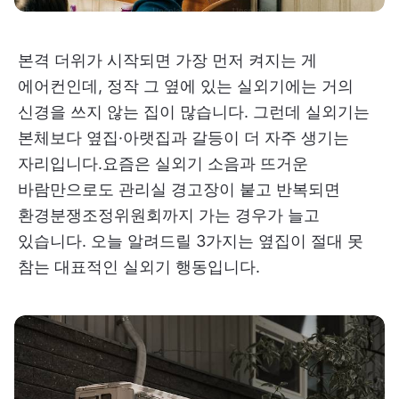
본격 더위가 시작되면 가장 먼저 켜지는 게
에어컨인데, 정작 그 옆에 있는 실외기에는 거의
신경을 쓰지 않는 집이 많습니다. 그런데 실외기는
본체보다 옆집·아랫집과 갈등이 더 자주 생기는
자리입니다.요즘은 실외기 소음과 뜨거운
바람만으로도 관리실 경고장이 붙고 반복되면
환경분쟁조정위원회까지 가는 경우가 늘고
있습니다. 오늘 알려드릴 3가지는 옆집이 절대 못
참는 대표적인 실외기 행동입니다.