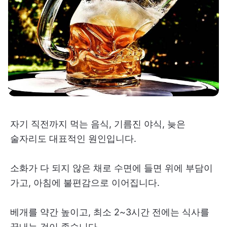
자기 직전까지 먹는 음식, 기름진 야식, 늦은
술자리도 대표적인 원인입니다.
소화가 다 되지 않은 채로 수면에 들면 위에 부담이
가고, 아침에 불편감으로 이어집니다.
베개를 약간 높이고, 최소 2~3시간 전에는 식사를
끝내는 것이 좋습니다.