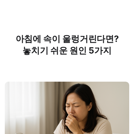
아침에 속이 울렁거린다면?
놓치기 쉬운 원인 5가지