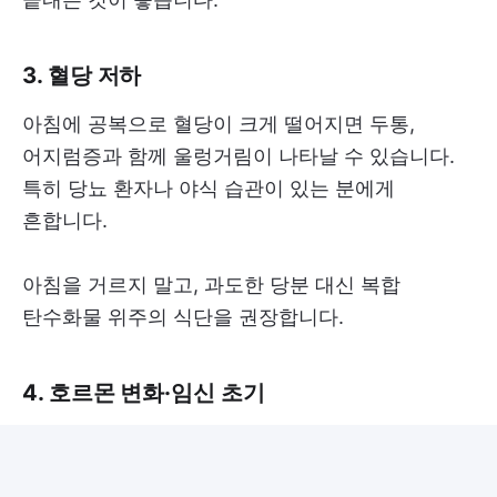
3. 혈당 저하
아침에 공복으로 혈당이 크게 떨어지면 두통,
어지럼증과 함께 울렁거림이 나타날 수 있습니다.
특히 당뇨 환자나 야식 습관이 있는 분에게
흔합니다.
아침을 거르지 말고, 과도한 당분 대신 복합
탄수화물 위주의 식단을 권장합니다.
4. 호르몬 변화·임신 초기