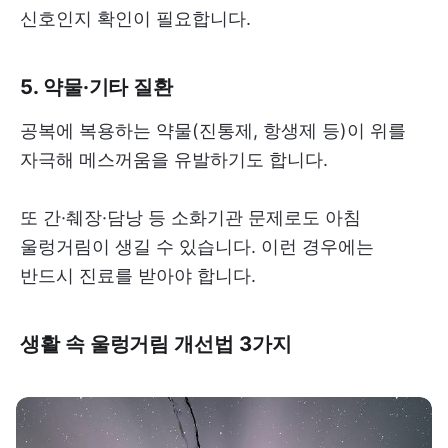
신호인지 확인이 필요합니다.
5. 약물·기타 질환
공복에 복용하는 약물(진통제, 항생제 등)이 위를
자극해 메스꺼움을 유발하기도 합니다.
또 간·췌장·담낭 등 소화기관 문제로도 아침
울렁거림이 생길 수 있습니다. 이런 경우에는
반드시 진료를 받아야 합니다.
생활 속 울렁거림 개선법 3가지