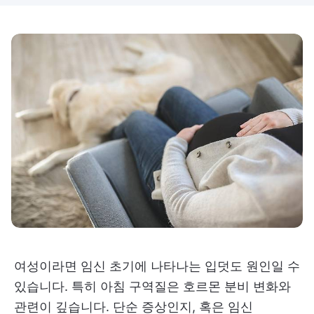
여성이라면 임신 초기에 나타나는 입덧도 원인일 수
있습니다. 특히 아침 구역질은 호르몬 분비 변화와
관련이 깊습니다. 단순 증상인지, 혹은 임신