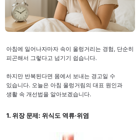
아침에 일어나자마자 속이 울렁거리는 경험, 단순히
피곤해서 그렇다고 넘기기 쉽습니다.
하지만 반복된다면 몸에서 보내는 경고일 수
있습니다. 오늘은 아침 울렁거림의 대표 원인과
생활 속 개선법을 알아보겠습니다.
1. 위장 문제: 위식도 역류·위염