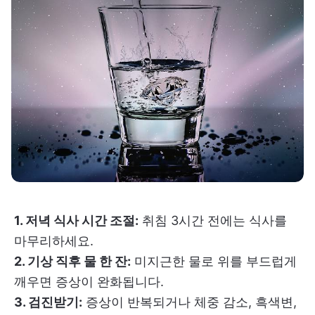
1. 저녁 식사 시간 조절:
취침 3시간 전에는 식사를
마무리하세요.
2. 기상 직후 물 한 잔:
미지근한 물로 위를 부드럽게
깨우면 증상이 완화됩니다.
3. 검진받기:
증상이 반복되거나 체중 감소, 흑색변,