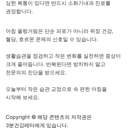
심한 복통이 있다면 반드시 소화기내과 진료를
권장합니다.
아침 울렁거림은 단순 피로가 아니라 위장 건강,
혈당, 호르몬 문제의 신호일 수 있습니다.
생활습관을 점검하고 작은 변화를 실천하면 증상이
크게 줄어듭니다. 반복된다면 방치하지 말고
전문의의 진단을 받으세요.
오늘부터 작은 습관 교정으로 속 편한 아침을
시작해 보세요.
Copyright © 해당 콘텐츠의 저작권은
3분건강레터에게 있습니다.