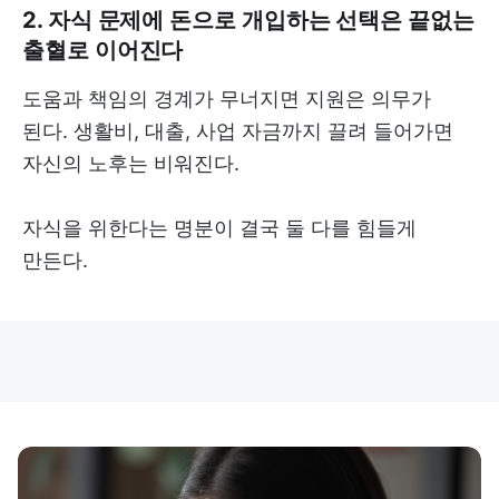
2. 자식 문제에 돈으로 개입하는 선택은 끝없는
출혈로 이어진다
도움과 책임의 경계가 무너지면 지원은 의무가
된다. 생활비, 대출, 사업 자금까지 끌려 들어가면
자신의 노후는 비워진다.
자식을 위한다는 명분이 결국 둘 다를 힘들게
만든다.