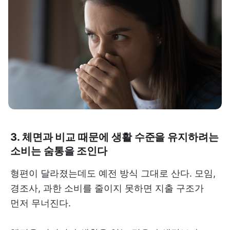
3. 체면과 비교 때문에 생활 수준을 유지하려는
소비는 숨통을 조인다
형편이 달라졌는데도 예전 방식 그대로 산다. 모임,
경조사, 과한 소비를 줄이지 못하면 지출 구조가
먼저 무너진다.