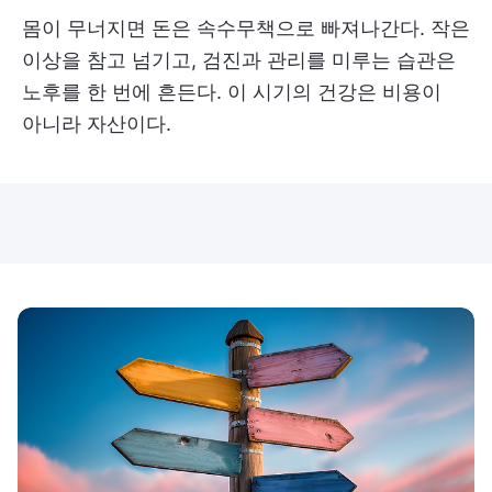
몸이 무너지면 돈은 속수무책으로 빠져나간다. 작은
이상을 참고 넘기고, 검진과 관리를 미루는 습관은
노후를 한 번에 흔든다. 이 시기의 건강은 비용이
아니라 자산이다.