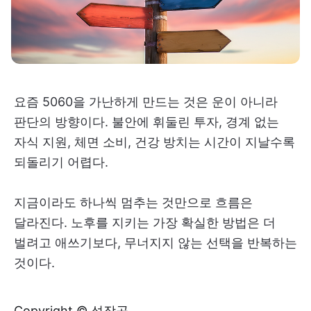
요즘 5060을 가난하게 만드는 것은 운이 아니라
판단의 방향이다. 불안에 휘둘린 투자, 경계 없는
자식 지원, 체면 소비, 건강 방치는 시간이 지날수록
되돌리기 어렵다.
지금이라도 하나씩 멈추는 것만으로 흐름은
달라진다. 노후를 지키는 가장 확실한 방법은 더
벌려고 애쓰기보다, 무너지지 않는 선택을 반복하는
것이다.
Copyright © 성장곰