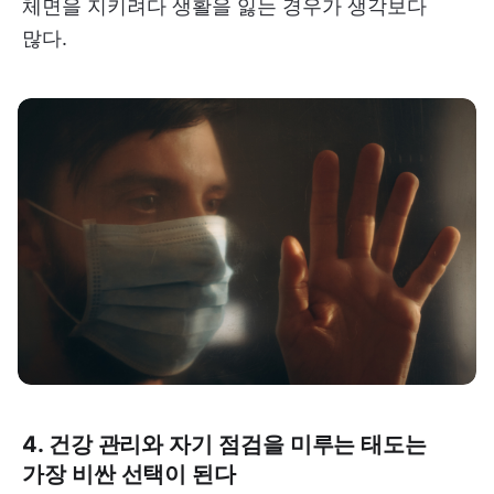
체면을 지키려다 생활을 잃는 경우가 생각보다
많다.
4. 건강 관리와 자기 점검을 미루는 태도는
가장 비싼 선택이 된다