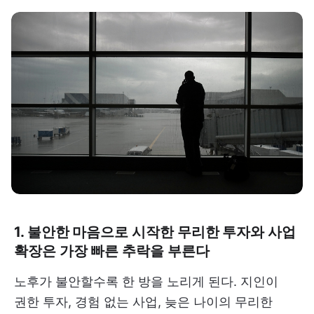
1. 불안한 마음으로 시작한 무리한 투자와 사업
확장은 가장 빠른 추락을 부른다
노후가 불안할수록 한 방을 노리게 된다. 지인이
권한 투자, 경험 없는 사업, 늦은 나이의 무리한