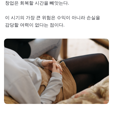
창업은 회복할 시간을 빼앗는다.
이 시기의 가장 큰 위험은 수익이 아니라 손실을
감당할 여력이 없다는 점이다.