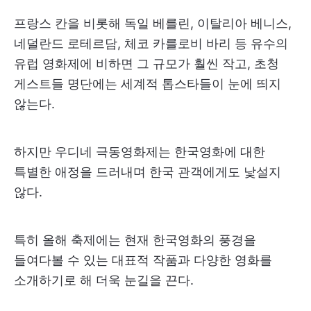
프랑스 칸을 비롯해 독일 베를린, 이탈리아 베니스,
네덜란드 로테르담, 체코 카를로비 바리 등 유수의
유럽 영화제에 비하면 그 규모가 훨씬 작고, 초청
게스트들 명단에는 세계적 톱스타들이 눈에 띄지
않는다.
하지만 우디네 극동영화제는 한국영화에 대한
특별한 애정을 드러내며 한국 관객에게도 낯설지
않다.
특히 올해 축제에는 현재 한국영화의 풍경을
들여다볼 수 있는 대표적 작품과 다양한 영화를
소개하기로 해 더욱 눈길을 끈다.