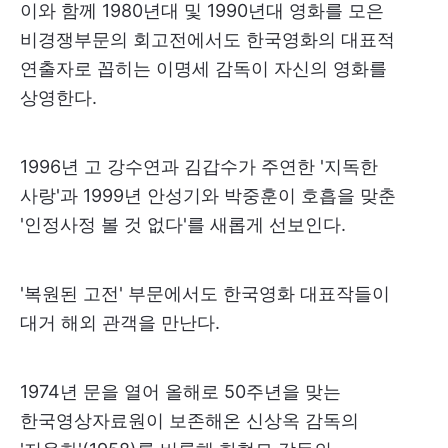
이와 함께 1980년대 및 1990년대 영화를 모은
비경쟁부문의 회고전에서도 한국영화의 대표적
연출자로 꼽히는 이명세 감독이 자신의 영화를
상영한다.
1996년 고 강수연과 김갑수가 주연한 '지독한
사랑'과 1999년 안성기와 박중훈이 호흡을 맞춘
'인정사정 볼 것 없다'를 새롭게 선보인다.
'복원된 고전' 부문에서도 한국영화 대표작들이
대거 해외 관객을 만난다.
1974년 문을 열어 올해로 50주년을 맞는
한국영상자료원이 보존해온 신상옥 감독의