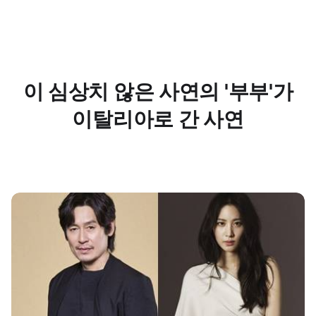
이 심상치 않은 사연의 '부부'가
이탈리아로 간 사연