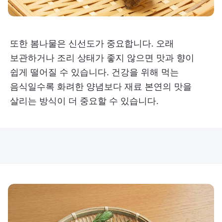
또한 봄나물은 신선도가 중요합니다. 오래
보관하거나 조리 상태가 좋지 않으면 맛과 향이
쉽게 떨어질 수 있습니다. 건강을 위해 먹는
음식일수록 화려한 양념보다 재료 본연의 맛을
살리는 방식이 더 중요할 수 있습니다.