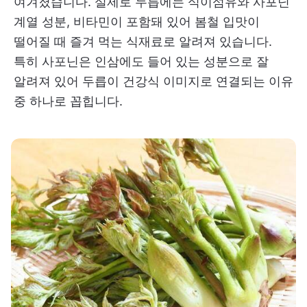
여겨졌습니다. 실제로 두릅에는 식이섬유와 사포닌
계열 성분, 비타민이 포함돼 있어 봄철 입맛이
떨어질 때 즐겨 먹는 식재료로 알려져 있습니다.
특히 사포닌은 인삼에도 들어 있는 성분으로 잘
알려져 있어 두릅이 건강식 이미지로 연결되는 이유
중 하나로 꼽힙니다.