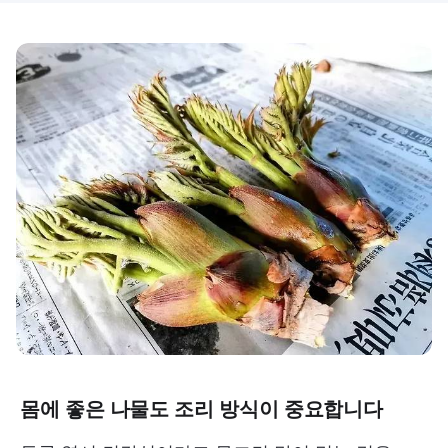
몸에 좋은 나물도 조리 방식이 중요합니다