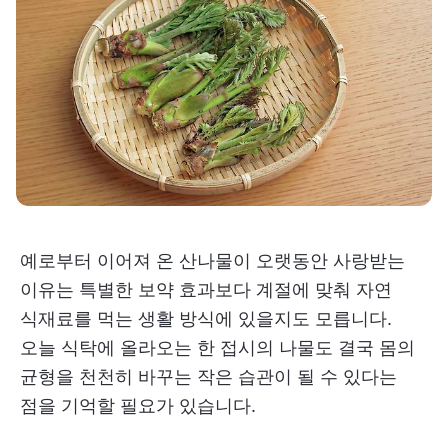
예로부터 이어져 온 산나물이 오랫동안 사랑받는
이유는 특별한 보약 효과보다 계절에 맞춰 자연
식재료를 먹는 생활 방식에 있을지도 모릅니다.
오늘 식탁에 올라오는 한 접시의 나물도 결국 몸의
균형을 천천히 바꾸는 작은 습관이 될 수 있다는
점을 기억할 필요가 있습니다.