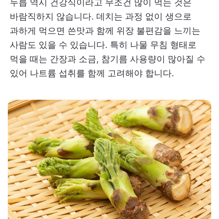
두릅 역시 건강식이라고 무조건 많이 먹는 것은
바람직하지 않습니다. 데치는 과정 없이 생으로
과하게 먹으면 쓴맛과 함께 위장 불편감을 느끼는
사람도 있을 수 있습니다. 특히 나물 무침 형태로
먹을 때는 간장과 소금, 참기름 사용량이 많아질 수
있어 나트륨 섭취를 함께 고려해야 합니다.