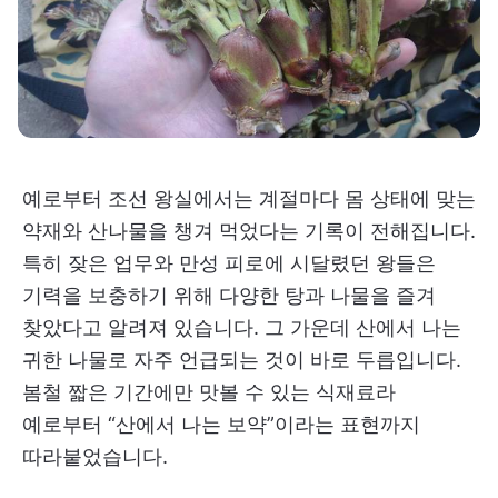
예로부터 조선 왕실에서는 계절마다 몸 상태에 맞는
약재와 산나물을 챙겨 먹었다는 기록이 전해집니다.
특히 잦은 업무와 만성 피로에 시달렸던 왕들은
기력을 보충하기 위해 다양한 탕과 나물을 즐겨
찾았다고 알려져 있습니다. 그 가운데 산에서 나는
귀한 나물로 자주 언급되는 것이 바로 두릅입니다.
봄철 짧은 기간에만 맛볼 수 있는 식재료라
예로부터 “산에서 나는 보약”이라는 표현까지
따라붙었습니다.