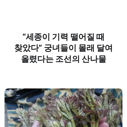
“세종이 기력 떨어질 때
찾았다” 궁녀들이 몰래 달여
올렸다는 조선의 산나물