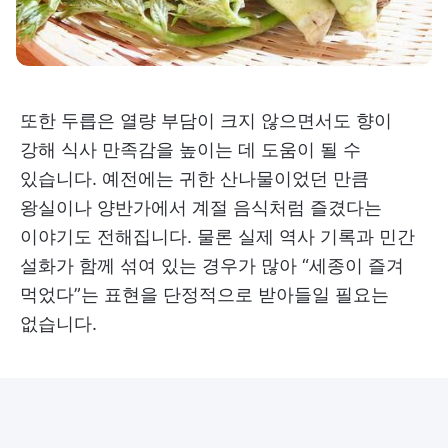
또한 두릅은 열량 부담이 크지 않으면서도 향이
강해 식사 만족감을 높이는 데 도움이 될 수
있습니다. 예전에는 귀한 산나물이었던 만큼
왕실이나 양반가에서 계절 음식처럼 즐겼다는
이야기도 전해집니다. 물론 실제 역사 기록과 민간
설화가 함께 섞여 있는 경우가 많아 “세종이 즐겨
먹었다”는 표현을 단정적으로 받아들일 필요는
없습니다.