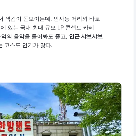
서 색감이 돋보이는데, 인사동 거리와 바로
 있는 국내 최대 규모 LP 콘셉트 카페
추억의 음악을 들어봐도 좋고,
인근 샤브샤브
는 코스도 인기가 많다.