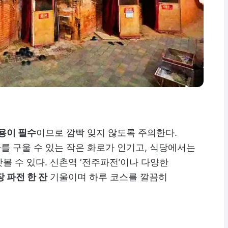
용이 필수
이므로 깜빡 잊지 않도록 주의한다.
를 구울 수 있는 작은 화로가 인기고, 식당에서는
볼 수 있다. 신촌역 ‘전주파전’이나 다양한
 파전 한 잔
기울이며 하루 코스를 깔끔히