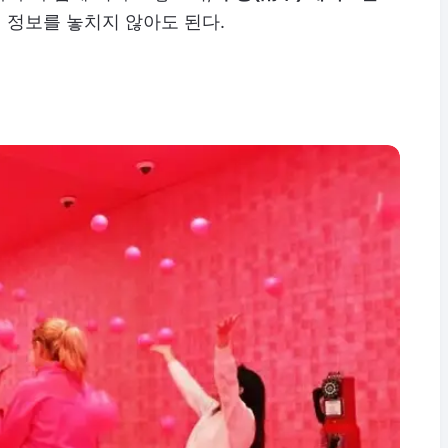
 정보를 놓치지 않아도 된다.