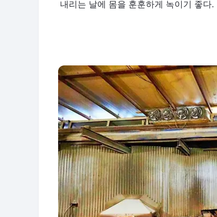
내리는 날에 몸을 훈훈하게 녹이기 좋다.