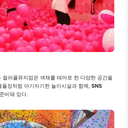
는 컬러풀뮤지엄은 색채를 테마로 한 다양한 공간을
볼풀장처럼 아기자기한 놀이시설과 함께,
SNS
 준비돼 있다.