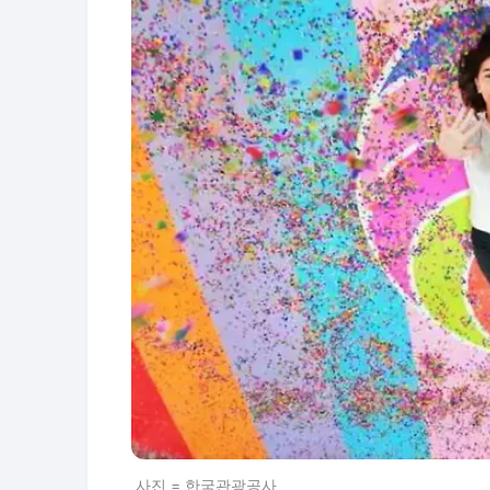
사진 = 한국관광공사