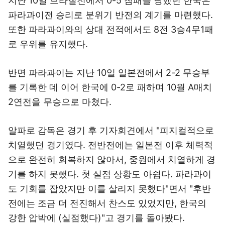
지난 10일 브라질전에서 0-5 참패를 당했던 한국은
파라과이전 승리로 분위기 반전의 계기를 마련했다.
또한 파라과이와의 상대 전적에서도 8전 3승4무1패
로 우위를 유지했다.
반면 파라과이는 지난 10일 일본전에서 2-2 무승부
를 기록한 데 이어 한국에 0-2로 패하며 10월 A매치
2연전을 무승으로 마쳤다.
알파로 감독은 경기 후 기자회견에서 "피지컬적으로
치열했던 경기였다. 전반전에는 일본전 이후 체력적
으로 완전히 회복하지 않아서, 중원에서 치열하게 경
기를 하지 못했다. 첫 실점 상황도 아쉽다. 파라과이
도 기회를 잡았지만 이를 살리지 못했다"면서 "후반
전에는 조금 더 전진해서 찬스도 있었지만, 한국의
강한 압박에 (실점했다)"고 경기를 돌아봤다.