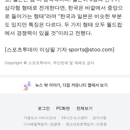
삼각형 형태로 전개한다면, 한국은 바깥에서 중앙으
로 들어가는 형태"라며 "한국과 일본은 비슷한 부분
도 있지만 특징은 다르다. 두 가지 형태 모두 월드컵
에서 경쟁력이 있을 것"이라고 전했다.
[스포츠투데이 이상필 기자 sports@stoo.com]
Copyright © 스포츠투데이. 무단전재 및 재배포 금지.
뉴스 밖 이야기, 다음 커뮤니티 웹에서 보기
로그인
PC화면
전체보기
다음뉴스 서비스안내
24시간 뉴스센터
공지사항
기사배열책임자 : 임광욱
청소년보호책임자 : 이호원