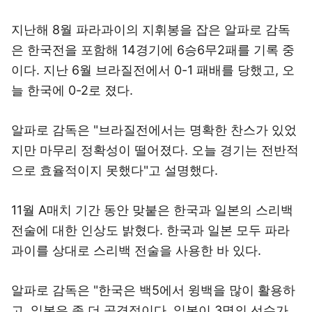
지난해 8월 파라과이의 지휘봉을 잡은 알파로 감독
은 한국전을 포함해 14경기에 6승6무2패를 기록 중
이다. 지난 6월 브라질전에서 0-1 패배를 당했고, 오
늘 한국에 0-2로 졌다.
알파로 감독은 "브라질전에서는 명확한 찬스가 있었
지만 마무리 정확성이 떨어졌다. 오늘 경기는 전반적
으로 효율적이지 못했다"고 설명했다.
11월 A매치 기간 동안 맞붙은 한국과 일본의 스리백
전술에 대한 인상도 밝혔다. 한국과 일본 모두 파라
과이를 상대로 스리백 전술을 사용한 바 있다.
알파로 감독은 "한국은 백5에서 윙백을 많이 활용하
고, 일본은 좀 더 공격적이다. 일본이 3명의 선수가