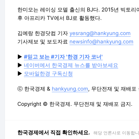
한미모는 레이싱 모델 출신의 BJ다. 2015년 빅토
후 아프리카 TV에서 BJ로 활동했다.
김예랑 한경닷컴 기자
yesrang@hankyung.com
기사제보 및 보도자료
newsinfo@hankyung.com
▶
#믿고 보는 #기자 '한경 기자 코너'
▶
네이버에서 한국경제 뉴스를 받아보세요
▶
모바일한경 구독신청
ⓒ 한국경제 &
hankyung.com
, 무단전재 및 재배포
Copyright © 한국경제. 무단전재 및 재배포 금지.
한국경제에서 직접 확인하세요.
해당 언론사로 이동합니