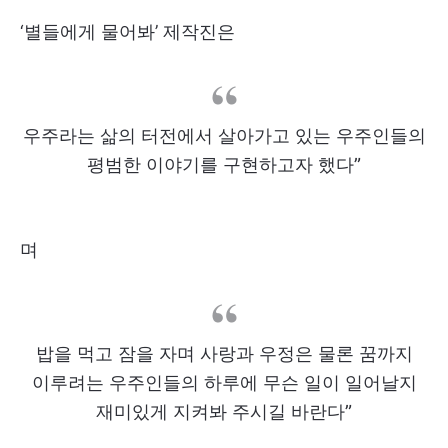
‘별들에게 물어봐’ 제작진은
우주라는 삶의 터전에서 살아가고 있는 우주인들의
평범한 이야기를 구현하고자 했다”
며
밥을 먹고 잠을 자며 사랑과 우정은 물론 꿈까지
이루려는 우주인들의 하루에 무슨 일이 일어날지
재미있게 지켜봐 주시길 바란다”