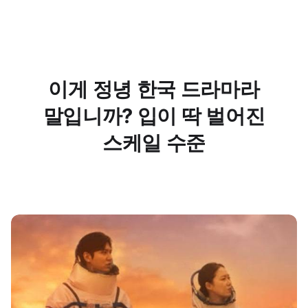
이게 정녕 한국 드라마라
말입니까? 입이 딱 벌어진
스케일 수준