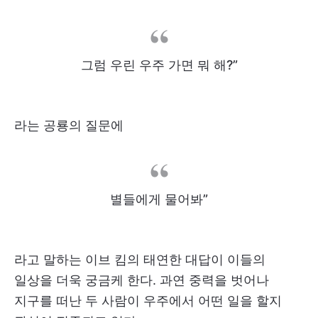
그럼 우린 우주 가면 뭐 해?”
라는 공룡의 질문에
별들에게 물어봐”
라고 말하는 이브 킴의 태연한 대답이 이들의
일상을 더욱 궁금케 한다. 과연 중력을 벗어나
지구를 떠난 두 사람이 우주에서 어떤 일을 할지