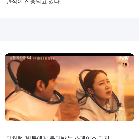
관심이 집중되고 있다.
이처럼 ‘별들에게 물어봐’는 스페이스 티저