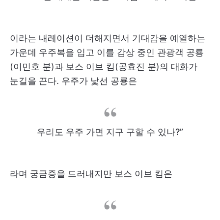
이라는 내레이션이 더해지면서 기대감을 예열하는
가운데 우주복을 입고 이를 감상 중인 관광객 공룡
(이민호 분)과 보스 이브 킴(공효진 분)의 대화가
눈길을 끈다. 우주가 낯선 공룡은
우리도 우주 가면 지구 구할 수 있나?”
라며 궁금증을 드러내지만 보스 이브 킴은