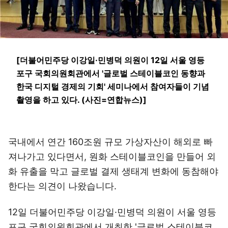
[더불어민주당 이강일·민병덕 의원이 12일 서울 영등
포구 국회의원회관에서 '글로벌 스테이블코인 동향과
한국 디지털 경제의 기회' 세미나에서 참여자들이 기념
촬영을 하고 있다. (사진=연합뉴스)]
국내에서 연간 160조원 규모 가상자산이 해외로 빠
져나가고 있다면서, 원화 스테이블코인을 만들어 외
화 유출을 막고 글로벌 결제 생태계 변화에 동참해야
한다는 의견이 나왔습니다.
12일 더불어민주당 이강일·민병덕 의원이 서울 영등
포구 국회의원회관에서 개최한 '글로벌 스테이블코