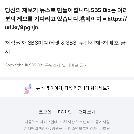
당신의 제보가 뉴스로 만들어집니다.
SBS Biz는 여러
분의 제보를 기다리고 있습니다.
홈페이지 = https://
url.kr/9pghjn
저작권자 SBS미디어넷 & SBSi 무단전재-재배포 금
지
Copyright © SBS Biz. 무단전재 및 재배포 금지.
뉴스 밖 이야기, 다음 커뮤니티 웹에서 보기
로그인
PC화면
전체보기
다음뉴스 서비스안내
24시간 뉴스센터
공지사항
기사배열책임자 : 임광욱
청소년보호책임자 : 이호원