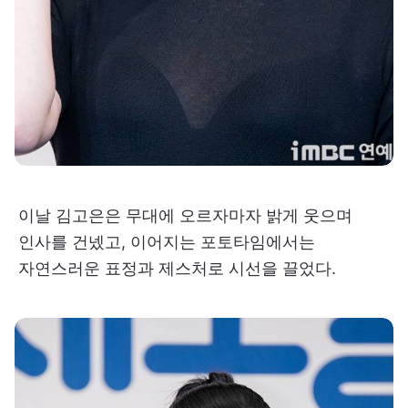
이날 김고은은 무대에 오르자마자 밝게 웃으며
인사를 건넸고, 이어지는 포토타임에서는
자연스러운 표정과 제스처로 시선을 끌었다.