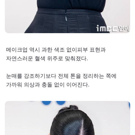
메이크업 역시 과한 색조 없이피부 표현과
자연스러운 혈색 위주로 맞춰졌다.
눈매를 강조하기보다 전체 톤을 정리하는 쪽에
가까워 의상과 충돌 없이 이어진다.