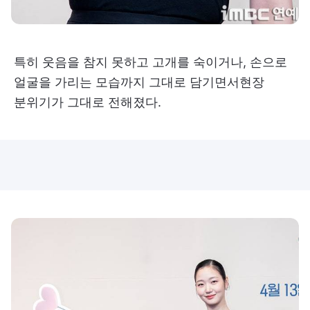
특히 웃음을 참지 못하고 고개를 숙이거나, 손으로
얼굴을 가리는 모습까지 그대로 담기면서현장
분위기가 그대로 전해졌다.