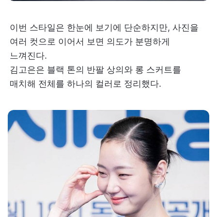
이번 스타일은 한눈에 보기에 단순하지만, 사진을
여러 컷으로 이어서 보면 의도가 분명하게
느껴진다.
김고은은 블랙 톤의 반팔 상의와 롱 스커트를
매치해 전체를 하나의 컬러로 정리했다.