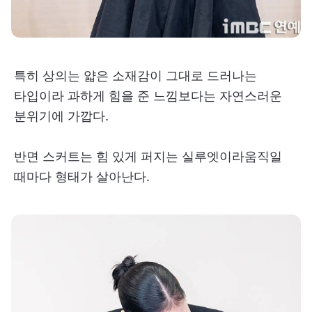
특히 상의는 얇은 소재감이 그대로 드러나는
타입이라 과하게 힘을 준 느낌보다는 자연스러운
분위기에 가깝다.
반면 스커트는 힘 있게 퍼지는 실루엣이라움직일
때마다 형태가 살아난다.