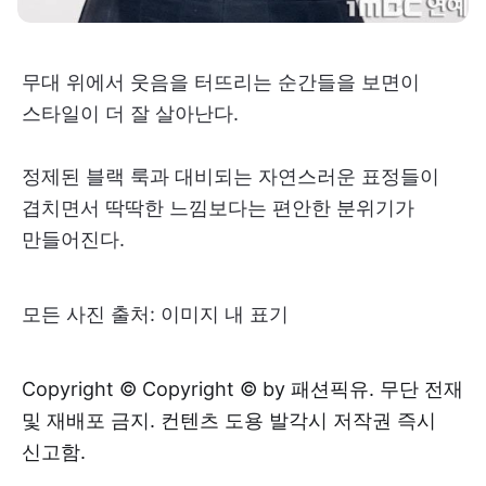
무대 위에서 웃음을 터뜨리는 순간들을 보면이
스타일이 더 잘 살아난다.
정제된 블랙 룩과 대비되는 자연스러운 표정들이
겹치면서 딱딱한 느낌보다는 편안한 분위기가
만들어진다.
모든 사진 출처: 이미지 내 표기
Copyright © Copyright © by 패션픽유. 무단 전재
및 재배포 금지. 컨텐츠 도용 발각시 저작권 즉시
신고함.