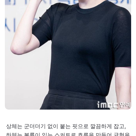
상체는 군더더기 없이 붙는 핏으로 깔끔하게 잡고,
하체는 볼륨이 있는 스커트로 흐름을 만들어 균형을