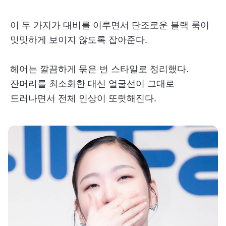
이 두 가지가 대비를 이루면서 단조로운 블랙 룩이
밋밋하게 보이지 않도록 잡아준다.
헤어는 깔끔하게 묶은 번 스타일로 정리했다.
잔머리를 최소화한 대신 얼굴선이 그대로
드러나면서 전체 인상이 또렷해진다.