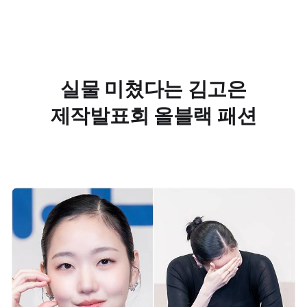
실물 미쳤다는 김고은
제작발표회 올블랙 패션