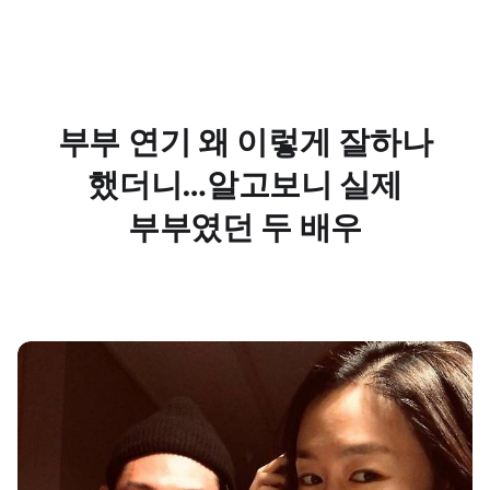
부부 연기 왜 이렇게 잘하나
했더니…알고보니 실제
부부였던 두 배우