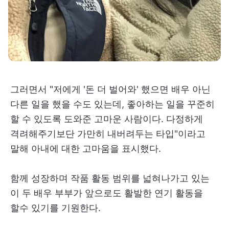
그러면서 "저에게 '돈 더 벌어와' 했으면 배우 아닌
다른 일을 했을 수도 있는데, 좋아하는 일을 꾸준히
할 수 있도록 도와준 고마운 사람이다. 다정하게
격려해주기보단 가만히 내버려두는 타입"이라고
말해 아내에 대한 고마움을 표시했다.
함께 성장하며 작품 활동 범위를 넓혀나가고 있는
이 두 배우 부부가 앞으로도 활발한 연기 활동을
할수 있기를 기원한다.