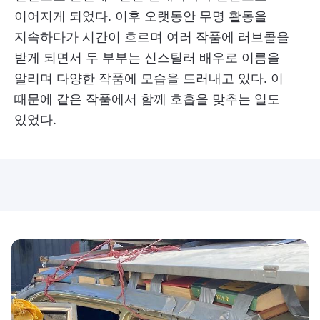
이어지게 되었다. 이후 오랫동안 무명 활동을
지속하다가 시간이 흐르며 여러 작품에 러브콜을
받게 되면서 두 부부는 신스틸러 배우로 이름을
알리며 다양한 작품에 모습을 드러내고 있다. 이
때문에 같은 작품에서 함께 호흡을 맞추는 일도
있었다.