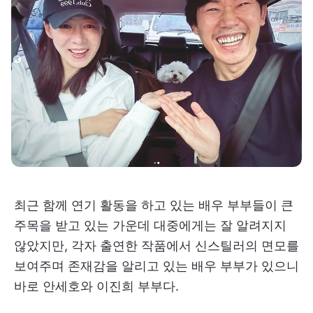
최근 함께 연기 활동을 하고 있는 배우 부부들이 큰
주목을 받고 있는 가운데 대중에게는 잘 알려지지
않았지만, 각자 출연한 작품에서 신스틸러의 면모를
보여주며 존재감을 알리고 있는 배우 부부가 있으니
바로 안세호와 이진희 부부다.