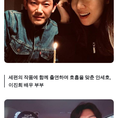
세편의 작품에 함께 출연하며 호흡을 맞춘 안세호,
이진희 배우 부부