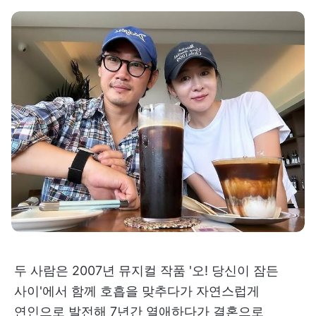
두 사람은 2007년 뮤지컬 작품 '오! 당신이 잠든
사이'에서 함께 호흡을 맞추다가 자연스럽게
연인으로 발전해 7년간 열애하다가 결혼으로