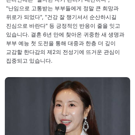
"난임으로 고통받는 부부들에게 정말 큰 희망과
위로가 되었다", "건강 잘 챙기셔서 순산하시길
진심으로 바란다" 등 긍정적인 반응이 줄을 잇고
있습니다. 결혼 6년 만에 찾아온 귀중한 새 생명과
부부 예능 첫 도전을 통해 대중과 한층 더 깊이
교감할 한다감의 제2의 전성기에 뜨거운 관심이
집중되고 있습니다.