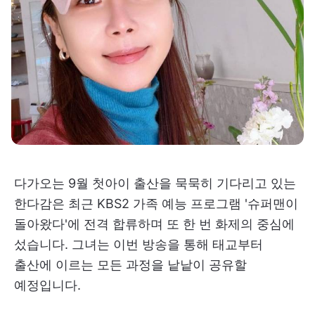
다가오는 9월 첫아이 출산을 묵묵히 기다리고 있는
한다감은 최근 KBS2 가족 예능 프로그램 '슈퍼맨이
돌아왔다'에 전격 합류하며 또 한 번 화제의 중심에
섰습니다. 그녀는 이번 방송을 통해 태교부터
출산에 이르는 모든 과정을 낱낱이 공유할
예정입니다.