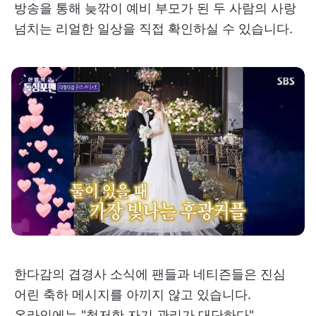
방송을 통해 늦깎이 예비 부모가 된 두 사람의 사랑
넘치는 리얼한 일상을 직접 확인하실 수 있습니다.
한다감의 겹경사 소식에 팬들과 네티즌들은 진심
어린 축하 메시지를 아끼지 않고 있습니다.
온라인에는 "철저한 자기 관리가 대단하다",