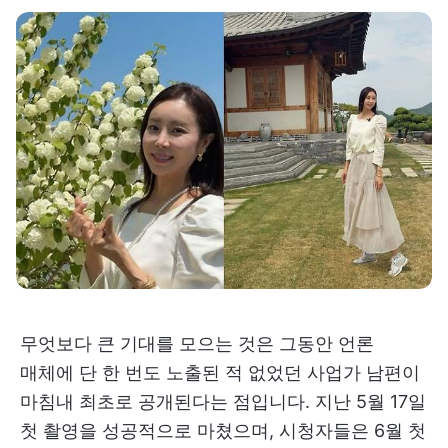
무엇보다 큰 기대를 모으는 것은 그동안 언론
매체에 단 한 번도 노출된 적 없었던 사업가 남편이
마침내 최초로 공개된다는 점입니다. 지난 5월 17일
첫 촬영을 성공적으로 마쳤으며, 시청자들은 6월 첫