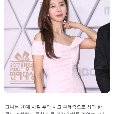
그녀는 20대 시절 추락 사고 후유증으로 사과 한