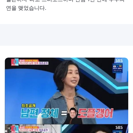
연을 맺었습니다.