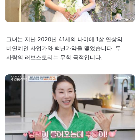
그녀는 지난 2020년 41세의 나이에 1살 연상의
비연예인 사업가와 백년가약을 맺었습니다. 두
사람의 러브스토리는 무척 극적입니다.