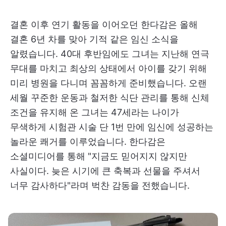
결혼 이후 연기 활동을 이어오던 한다감은 올해
결혼 6년 차를 맞아 기적 같은 임신 소식을
알렸습니다. 40대 후반임에도 그녀는 지난해 연극
무대를 마치고 최상의 상태에서 아이를 갖기 위해
미리 병원을 다니며 꼼꼼하게 준비했습니다. 오랜
세월 꾸준한 운동과 철저한 식단 관리를 통해 신체
조건을 유지해 온 그녀는 47세라는 나이가
무색하게 시험관 시술 단 1번 만에 임신에 성공하는
놀라운 쾌거를 이루었습니다. 한다감은
소셜미디어를 통해 "지금도 믿어지지 않지만
사실이다. 늦은 시기에 큰 축복과 선물을 주셔서
너무 감사하다"라며 벅찬 감동을 전했습니다.