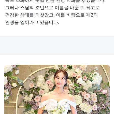
쪽도 소화하지 못할 만큼 건강 악화를 겪었습니다.
그러나 스님의 조언으로 이름을 바꾼 뒤 최고로
건강한 상태를 되찾았고, 이를 바탕으로 제2의
인생을 열어가고 있습니다.