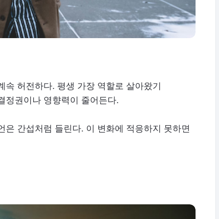
계속 허전하다. 평생 가장 역할로 살아왔기
 결정권이나 영향력이 줄어든다.
언은 간섭처럼 들린다. 이 변화에 적응하지 못하면