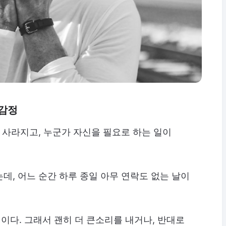
 감정
이 사라지고, 누군가 자신을 필요로 하는 일이
데, 어느 순간 하루 종일 아무 연락도 없는 날이
다. 그래서 괜히 더 큰소리를 내거나, 반대로