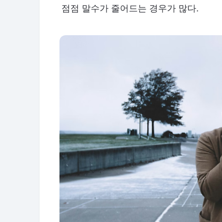
점점 말수가 줄어드는 경우가 많다.