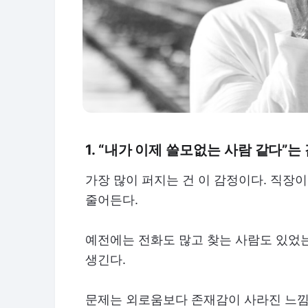
1. “내가 이제 쓸모없는 사람 같다”는
가장 많이 퍼지는 건 이 감정이다. 직장
줄어든다.
예전에는 전화도 많고 찾는 사람도 있었는
생긴다.
문제는 외로움보다 존재감이 사라진 느낌이