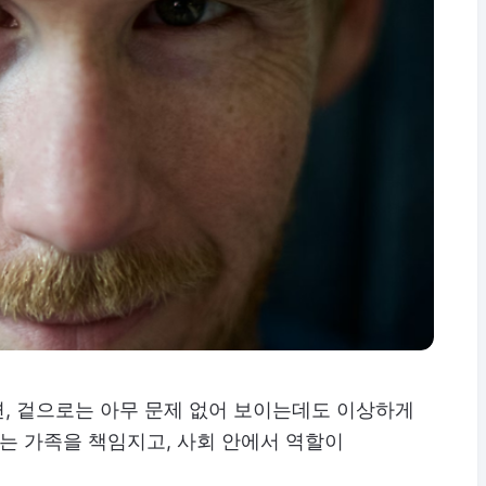
, 겉으로는 아무 문제 없어 보이는데도 이상하게
때는 가족을 책임지고, 사회 안에서 역할이