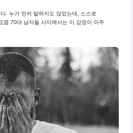
다. 누가 먼저 말하지도 않았는데, 스스로
요즘 70대 남자들 사이에서는 이 감정이 아주