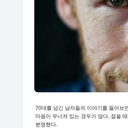
70대를 넘긴 남자들의 이야기를 들어보면
마음이 무너져 있는 경우가 많다. 젊을 
분명했다.