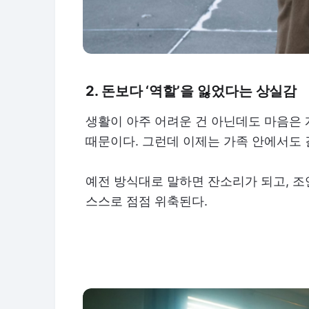
2. 돈보다 ‘역할’을 잃었다는 상실감
생활이 아주 어려운 건 아닌데도 마음은 
때문이다. 그런데 이제는 가족 안에서도
예전 방식대로 말하면 잔소리가 되고, 조
스스로 점점 위축된다.