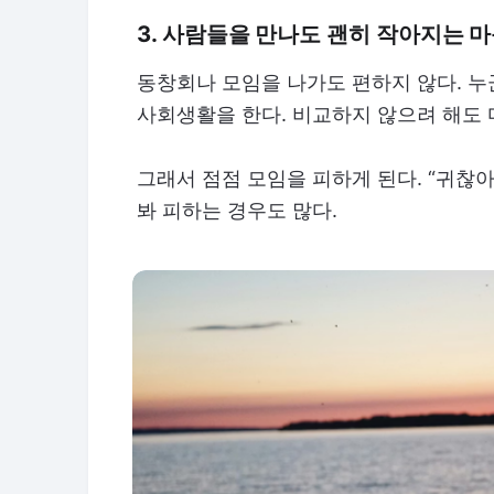
3. 사람들을 만나도 괜히 작아지는 
동창회나 모임을 나가도 편하지 않다. 누
사회생활을 한다. 비교하지 않으려 해도 
그래서 점점 모임을 피하게 된다. “귀찮
봐 피하는 경우도 많다.