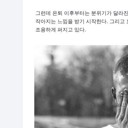
그런데 은퇴 이후부터는 분위기가 달라진
작아지는 느낌을 받기 시작한다. 그리고 
조용하게 퍼지고 있다.