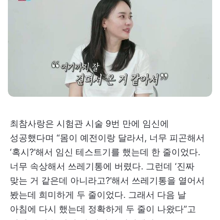
최참사랑은 시험관 시술 9번 만에 임신에
성공했다며 “몸이 예전이랑 달라서, 너무 피곤해서
‘혹시?’해서 임신 테스트기를 했는데 한 줄이었다.
너무 속상해서 쓰레기통에 버렸다. 그런데 ‘진짜
맞는 거 같은데 아니라고?’해서 쓰레기통을 열어서
봤는데 희미하게 두 줄이었다. 그래서 다음 날
아침에 다시 했는데 정확하게 두 줄이 나왔다”고