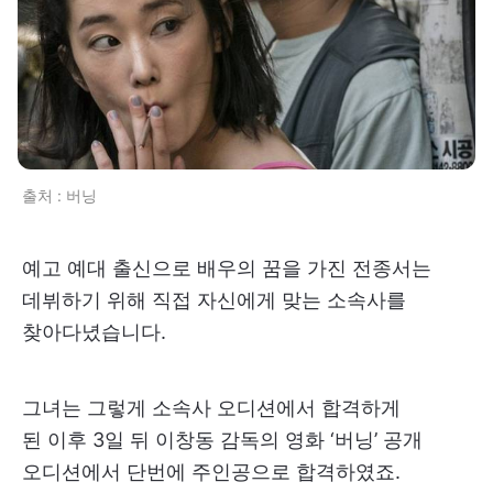
출처 : 버닝
예고 예대 출신으로 배우의 꿈을 가진 전종서는
데뷔하기 위해 직접 자신에게 맞는 소속사를
찾아다녔습니다.
그녀는 그렇게 소속사 오디션에서 합격하게
된 이후 3일 뒤 이창동 감독의 영화 ‘버닝’ 공개
오디션에서 단번에 주인공으로 합격하였죠.