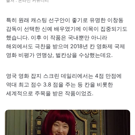
출처 : 온라인 커뮤니티
특히 원래 캐스팅 선구안이 좋기로 유명한 이창동
감독이 선택한 신예 배우였기에 이목이 집중되기도
했습니다. 이후 이 작품은 국내뿐만 아니라
해외에서도 극찬을 받으며 2018년 칸 영화제 국제
영화 비평가 연맹상, 벌칸상을 수상했는데요.
영국 영화 잡지 스크린 데일리에서는 4점 만점에
역대 최고 점수 3.8 점을 주는 등 칸을 비롯한
세계적으로 주목을 받은 작품이었죠.