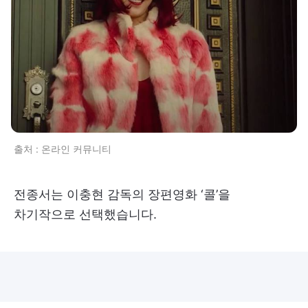
출처 : 온라인 커뮤니티
전종서는 이충현 감독의 장편영화 ‘콜’을
차기작으로 선택했습니다.