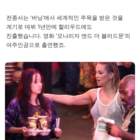
전종서는 ‘버닝’에서 세계적인 주목을 받은 것을
계기로 데뷔 1년만에 할리우드에도
진출했습니다. 영화 ‘모나리자 앤드 더 블러드문’의
여주인공으로 출연했죠.