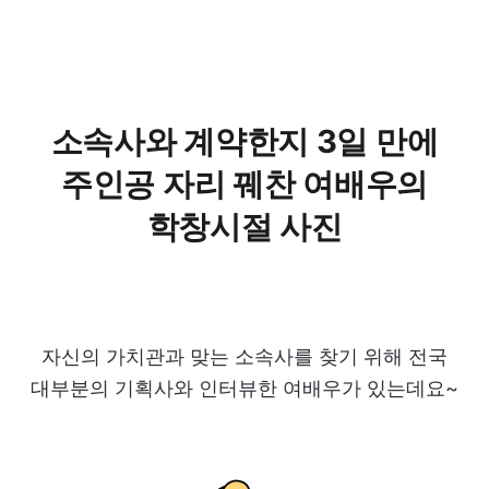
소속사와 계약한지 3일 만에
주인공 자리 꿰찬 여배우의
학창시절 사진
자신의 가치관과 맞는 소속사를 찾기 위해 전국
대부분의 기획사와 인터뷰한 여배우가 있는데요~