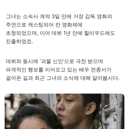
그녀는 소속사 계약 3일 만에 거장 감독 영화의
주연으로 캐스팅되어 칸 영화제에
초청되었으며, 이어 데뷔 1년 만에 할리우드에도
진출하였죠.
데뷔와 동시에 ‘괴물 신인’으로 극찬 받으며
파격적인 행보를 이어오고 있는 배우 전종서가
걸어온 길과 최근 그녀의 소식에 대해 알아봅시다.