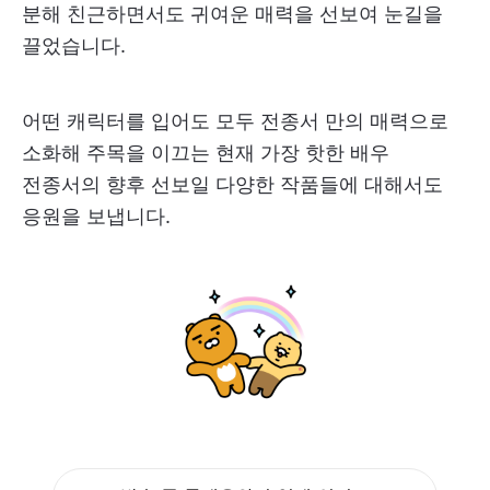
분해 친근하면서도 귀여운 매력을 선보여 눈길을
끌었습니다.
어떤 캐릭터를 입어도 모두 전종서 만의 매력으로
소화해 주목을 이끄는 현재 가장 핫한 배우
전종서의 향후 선보일 다양한 작품들에 대해서도
응원을 보냅니다.