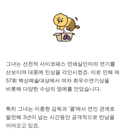
그녀는 선천적 사이코패스 연쇄살인마의 연기를
선보이며 대중에 인상을 각인시켰죠. 이로 인해 제
57회 백상예술대상에서 여자 최우수연기상을
비롯해 다양한 수상의 영예를 안았습니다.
특히 그녀는 이충현 감독과 ‘콜’에서 연인 관계로
발전해 3년이 넘는 시간동안 공개적으로 만남을
이어오고 있죠.