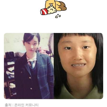
출처 : 온라인 커뮤니티